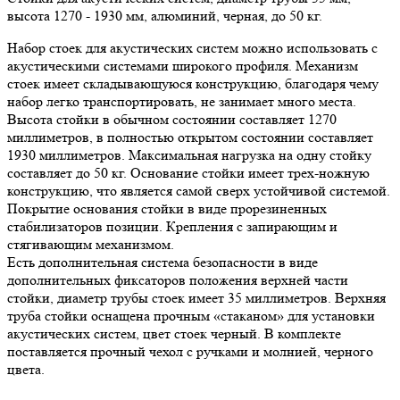
высота 1270 - 1930 мм, алюминий, черная, до 50 кг.
Набор стоек для акустических систем можно использовать с
акустическими системами широкого профиля. Механизм
стоек имеет складывающуюся конструкцию, благодаря чему
набор легко транспортировать, не занимает много места.
Высота стойки в обычном состоянии составляет 1270
миллиметров, в полностью открытом состоянии составляет
1930 миллиметров. Максимальная нагрузка на одну стойку
составляет до 50 кг. Основание стойки имеет трех-ножную
конструкцию, что является самой сверх устойчивой системой.
Покрытие основания стойки в виде прорезиненных
стабилизаторов позиции. Крепления с запирающим и
стягивающим механизмом.
Есть дополнительная система безопасности в виде
дополнительных фиксаторов положения верхней части
стойки, диаметр трубы стоек имеет 35 миллиметров. Верхняя
труба стойки оснащена прочным «стаканом» для установки
акустических систем, цвет стоек черный. В комплекте
поставляется прочный чехол с ручками и молнией, черного
цвета.