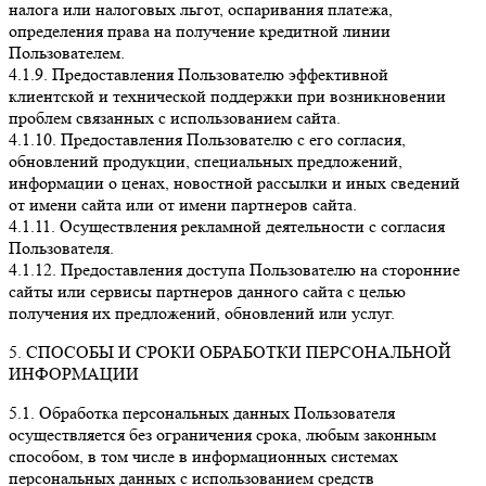
налога или налоговых льгот, оспаривания платежа,
определения права на получение кредитной линии
Пользователем.
4.1.9. Предоставления Пользователю эффективной
клиентской и технической поддержки при возникновении
проблем связанных с использованием сайта.
4.1.10. Предоставления Пользователю с его согласия,
обновлений продукции, специальных предложений,
информации о ценах, новостной рассылки и иных сведений
от имени сайта или от имени партнеров сайта.
4.1.11. Осуществления рекламной деятельности с согласия
Пользователя.
4.1.12. Предоставления доступа Пользователю на сторонние
сайты или сервисы партнеров данного сайта с целью
получения их предложений, обновлений или услуг.
5. СПОСОБЫ И СРОКИ ОБРАБОТКИ ПЕРСОНАЛЬНОЙ
ИНФОРМАЦИИ
5.1. Обработка персональных данных Пользователя
осуществляется без ограничения срока, любым законным
способом, в том числе в информационных системах
персональных данных с использованием средств