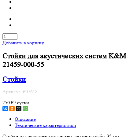
Добавить в корзину
Стойки для акустических систем K&M
21459-000-55
Стойки
Артикул: 607618
250 ₽ / сутки
Описание
Технические характеристики
Стойки для акустических систем, диаметр трубы 35 мм,