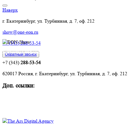
Наверх
г. Екатеринбург, ул. Турбинная, д. 7, оф. 212
show@one-eon.ru
+7 (343) 288-53-54
Контактная информация:
Обратный звонок
+7 (343)
288-53-54
620017 Россия, г. Екатеринбург, ул. Турбинная, д. 7, оф. 212
Доп. ссылки:
Комплексное оснащение объектов
Техническое обслуживание и ремонт