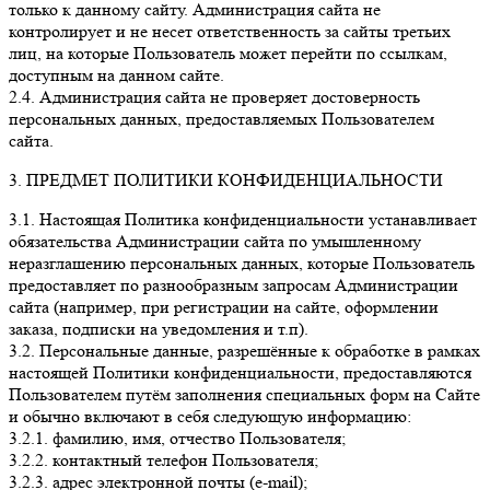
только к данному сайту. Администрация сайта не
контролирует и не несет ответственность за сайты третьих
лиц, на которые Пользователь может перейти по ссылкам,
доступным на данном сайте.
2.4. Администрация сайта не проверяет достоверность
персональных данных, предоставляемых Пользователем
сайта.
3. ПРЕДМЕТ ПОЛИТИКИ КОНФИДЕНЦИАЛЬНОСТИ
3.1. Настоящая Политика конфиденциальности устанавливает
обязательства Администрации сайта по умышленному
неразглашению персональных данных, которые Пользователь
предоставляет по разнообразным запросам Администрации
сайта (например, при регистрации на сайте, оформлении
заказа, подписки на уведомления и т.п).
3.2. Персональные данные, разрешённые к обработке в рамках
настоящей Политики конфиденциальности, предоставляются
Пользователем путём заполнения специальных форм на Сайте
и обычно включают в себя следующую информацию:
3.2.1. фамилию, имя, отчество Пользователя;
3.2.2. контактный телефон Пользователя;
3.2.3. адрес электронной почты (e-mail);