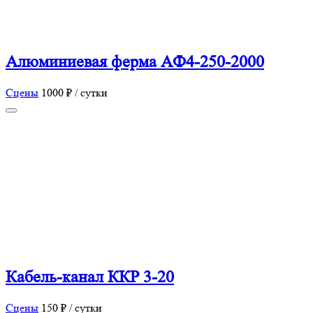
Алюминиевая ферма AФ4-250-2000
Сцены
1000 ₽ / сутки
Кабель-канал ККР 3-20
Сцены
150 ₽ / сутки