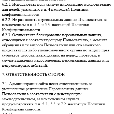
6.2.1. Использовать полученную информацию исключительно
для целей, указанных в п. 4 настоящей Политики
конфиденциальности.
6.2.2. Не разглашать персональных данных Пользователя, за
исключением п.п. 5.2. и 5.3. настоящей Политики
Конфиденциальности.
6.2.3. Осуществить блокирование персональных данных,
относящихся к соответствующему Пользователю, с момента
обращения или запроса Пользователя или его законного
представителя либо уполномоченного органа по защите прав
субъектов персональных данных на период проверки, в
случае выявления недостоверных персональных данных или
неправомерных действий.
7. ОТВЕТСТВЕННОСТЬ СТОРОН
7.1. Администрация сайта несёт ответственность за
умышленное разглашение Персональных данных
Пользователя в соответствии с действующим
законодательством, за исключением случаев,
предусмотренных п.п. 5.2., 5.3. и 7.2. настоящей Политики
Конфиденциальности.