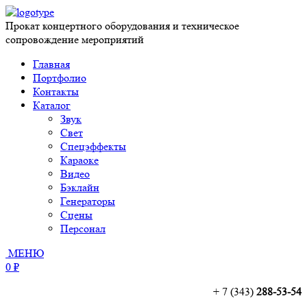
Прокат концертного оборудования и техническое
сопровождение мероприятий
Главная
Портфолио
Контакты
Каталог
Звук
Свет
Спецэффекты
Караоке
Видео
Бэклайн
Генераторы
Сцены
Персонал
МЕНЮ
0 ₽
+ 7 (343)
288-53-54