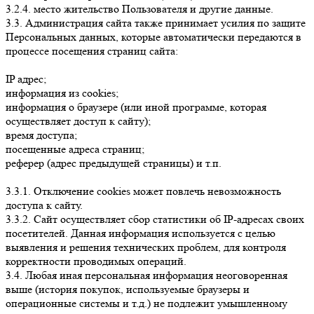
3.2.4. место жительство Пользователя и другие данные.
3.3. Администрация сайта также принимает усилия по защите
Персональных данных, которые автоматически передаются в
процессе посещения страниц сайта:
IP адрес;
информация из cookies;
информация о браузере (или иной программе, которая
осуществляет доступ к сайту);
время доступа;
посещенные адреса страниц;
реферер (адрес предыдущей страницы) и т.п.
3.3.1. Отключение cookies может повлечь невозможность
доступа к сайту.
3.3.2. Сайт осуществляет сбор статистики об IP-адресах своих
посетителей. Данная информация используется с целью
выявления и решения технических проблем, для контроля
корректности проводимых операций.
3.4. Любая иная персональная информация неоговоренная
выше (история покупок, используемые браузеры и
операционные системы и т.д.) не подлежит умышленному