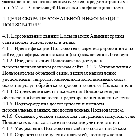
разглашению, за исключением случаев, предусмотренных в
п.п. 5.2. и 5.3. настоящей Политики конфиденциальности.
4. ЦЕЛИ СБОРА ПЕРСОНАЛЬНОЙ ИНФОРМАЦИИ
ПОЛЬЗОВАТЕЛЯ
4.1. Персональные данные Пользователя Администрация
сайта может использовать в целях:
4.1.1. Идентификации Пользователя, зарегистрированного на
сайте, для оформления заказа и (или) заключения Договора.
4.1.2. Предоставления Пользователю доступа к
персонализированным ресурсам сайта. 4.1.3. Установления с
Пользователем обратной связи, включая направление
уведомлений, запросов, касающихся использования сайта,
оказания услуг, обработка запросов и заявок от Пользователя.
4.1.4. Определения места нахождения Пользователя для
обеспечения безопасности, предотвращения мошенничества.
4.1.5. Подтверждения достоверности и полноты
персональных данных, предоставленных Пользователем.
4.1.6. Создания учетной записи для совершения покупок, если
Пользователь дал согласие на создание учетной записи.
4.1.7. Уведомления Пользователя сайта о состоянии Заказа.
4.1.8. Обработки и получения платежей, подтверждения