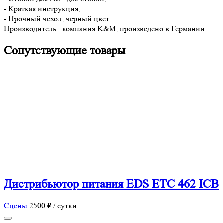
- Краткая инструкция;
- Прочный чехол, черный цвет.
Производитель : компания K&M, произведено в Германии.
Сопутствующие товары
Дистрибьютор питания EDS ETC 462 ICB
Сцены
2500 ₽ / сутки