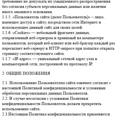
требование не допускать их умышленного распространения
без согласия субъекта персональных данных или наличия
иного законного основания.
1.1.5. «Пользователь сайта (далее Пользователь)» – лицо,
имеющее доступ к сайту, посредством сети Интернет и
использующее данный сайт для своих целей.
1.1.6. «Cookies» — небольшой фрагмент данных,
отправленный веб-сервером и хранимый на компьютере
пользователя, который веб-клиент или веб-браузер каждый раз
пересылает веб-серверу в HTTP-запросе при попытке открыть
страницу соответствующего сайта.
1.1.7. «IP-адрес» — уникальный сетевой адрес узла в
компьютерной сети, построенной по протоколу IP.
2. ОБЩИЕ ПОЛОЖЕНИЯ
2.1. Использование Пользователем сайта означает согласие с
настоящей Политикой конфиденциальности и условиями
обработки персональных данных Пользователя.
2.2. В случае несогласия с условиями Политики
конфиденциальности Пользователь должен прекратить
использование сайта.
2.3.Настоящая Политика конфиденциальности применяется