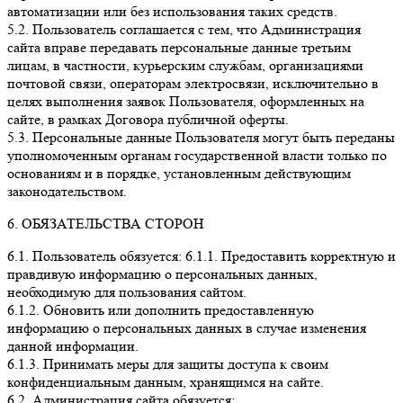
автоматизации или без использования таких средств.
5.2. Пользователь соглашается с тем, что Администрация
сайта вправе передавать персональные данные третьим
лицам, в частности, курьерским службам, организациями
почтовой связи, операторам электросвязи, исключительно в
целях выполнения заявок Пользователя, оформленных на
сайте, в рамках Договора публичной оферты.
5.3. Персональные данные Пользователя могут быть переданы
уполномоченным органам государственной власти только по
основаниям и в порядке, установленным действующим
законодательством.
6. ОБЯЗАТЕЛЬСТВА СТОРОН
6.1. Пользователь обязуется: 6.1.1. Предоставить корректную и
правдивую информацию о персональных данных,
необходимую для пользования сайтом.
6.1.2. Обновить или дополнить предоставленную
информацию о персональных данных в случае изменения
данной информации.
6.1.3. Принимать меры для защиты доступа к своим
конфиденциальным данным, хранящимся на сайте.
6.2. Администрация сайта обязуется: