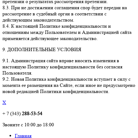
претензии о результатах рассмотрения претензии.
8.3. При не достижении соглашения спор будет передан на
рассмотрение в судебный орган в соответствии с
действующим законодательством.
8.4. К настоящей Политике конфиденциальности и
отношениям между Пользователем и Администрацией сайта
применяется действующее законодательство.
9. ДОПОЛНИТЕЛЬНЫЕ УСЛОВИЯ
9.1. Администрация сайта вправе вносить изменения в
настоящую Политику конфиденциальности без согласия
Пользователя.
9.2. Новая Политика конфиденциальности вступает в силу с
момента ее размещения на Сайте, если иное не предусмотрено
новой редакцией Политики конфиденциальности.
X
+ 7 (343)
288-53-54
Звоните с 10:00 до 18:00
Главная