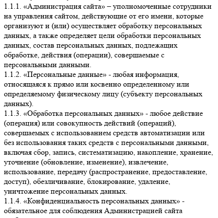
1.1.1. «Администрация сайта» – уполномоченные сотрудники
на управления сайтом, действующие от его имени, которые
организуют и (или) осуществляет обработку персональных
данных, а также определяет цели обработки персональных
данных, состав персональных данных, подлежащих
обработке, действия (операции), совершаемые с
персональными данными.
1.1.2. «Персональные данные» - любая информация,
относящаяся к прямо или косвенно определенному или
определяемому физическому лицу (субъекту персональных
данных).
1.1.3. «Обработка персональных данных» - любое действие
(операция) или совокупность действий (операций),
совершаемых с использованием средств автоматизации или
без использования таких средств с персональными данными,
включая сбор, запись, систематизацию, накопление, хранение,
уточнение (обновление, изменение), извлечение,
использование, передачу (распространение, предоставление,
доступ), обезличивание, блокирование, удаление,
уничтожение персональных данных.
1.1.4. «Конфиденциальность персональных данных» -
обязательное для соблюдения Администрацией сайта