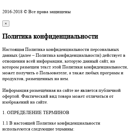
Политика конфиденциальности
2016-2018 © Все права защищены
×
Политика конфиденциальности
Настоящая Политика конфиденциальности персональных
данных (далее – Политика конфиденциальности) действует в
отношении всей информации, которую данный сайт, на
котором размещен текст этой Политики конфиденциальности,
может получить о Пользователе, а также любых программ и
продуктов, размещенных на нем.
Информация размещённая на сайте не является публичной
офертой. Фактический вид товара может отличаться от
изображений на сайте.
1. ОПРЕДЕЛЕНИЕ ТЕРМИНОВ
1.1 В настоящей Политике конфиденциальности
используются следующие термины: