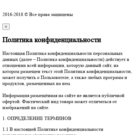
Политика конфиденциальности
2016-2018 © Все права защищены
×
Политика конфиденциальности
Настоящая Политика конфиденциальности персональных
данных (далее – Политика конфиденциальности) действует в
отношении всей информации, которую данный сайт, на
котором размещен текст этой Политики конфиденциальности,
может получить о Пользователе, а также любых программ и
продуктов, размещенных на нем.
Информация размещённая на сайте не является публичной
офертой. Фактический вид товара может отличаться от
изображений на сайте.
1. ОПРЕДЕЛЕНИЕ ТЕРМИНОВ
1.1 В настоящей Политике конфиденциальности