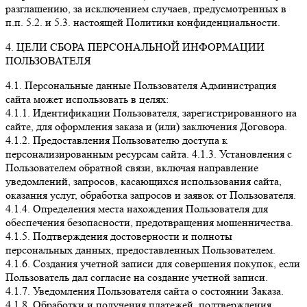
разглашению, за исключением случаев, предусмотренных в
п.п. 5.2. и 5.3. настоящей Политики конфиденциальности.
4. ЦЕЛИ СБОРА ПЕРСОНАЛЬНОЙ ИНФОРМАЦИИ
ПОЛЬЗОВАТЕЛЯ
4.1. Персональные данные Пользователя Администрация
сайта может использовать в целях:
4.1.1. Идентификации Пользователя, зарегистрированного на
сайте, для оформления заказа и (или) заключения Договора.
4.1.2. Предоставления Пользователю доступа к
персонализированным ресурсам сайта. 4.1.3. Установления с
Пользователем обратной связи, включая направление
уведомлений, запросов, касающихся использования сайта,
оказания услуг, обработка запросов и заявок от Пользователя.
4.1.4. Определения места нахождения Пользователя для
обеспечения безопасности, предотвращения мошенничества.
4.1.5. Подтверждения достоверности и полноты
персональных данных, предоставленных Пользователем.
4.1.6. Создания учетной записи для совершения покупок, если
Пользователь дал согласие на создание учетной записи.
4.1.7. Уведомления Пользователя сайта о состоянии Заказа.
4.1.8. Обработки и получения платежей, подтверждения