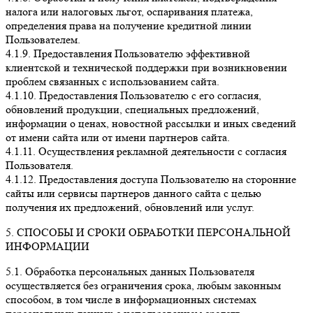
налога или налоговых льгот, оспаривания платежа,
определения права на получение кредитной линии
Пользователем.
4.1.9. Предоставления Пользователю эффективной
клиентской и технической поддержки при возникновении
проблем связанных с использованием сайта.
4.1.10. Предоставления Пользователю с его согласия,
обновлений продукции, специальных предложений,
информации о ценах, новостной рассылки и иных сведений
от имени сайта или от имени партнеров сайта.
4.1.11. Осуществления рекламной деятельности с согласия
Пользователя.
4.1.12. Предоставления доступа Пользователю на сторонние
сайты или сервисы партнеров данного сайта с целью
получения их предложений, обновлений или услуг.
5. СПОСОБЫ И СРОКИ ОБРАБОТКИ ПЕРСОНАЛЬНОЙ
ИНФОРМАЦИИ
5.1. Обработка персональных данных Пользователя
осуществляется без ограничения срока, любым законным
способом, в том числе в информационных системах