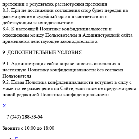
претензии о результатах рассмотрения претензии.
8.3. При не достижении соглашения спор будет передан на
рассмотрение в судебный орган в соответствии с
действующим законодательством.
8.4. К настоящей Политике конфиденциальности и
отношениям между Пользователем и Администрацией сайта
применяется действующее законодательство.
9. ДОПОЛНИТЕЛЬНЫЕ УСЛОВИЯ
9.1. Администрация сайта вправе вносить изменения в
настоящую Политику конфиденциальности без согласия
Пользователя.
9.2. Новая Политика конфиденциальности вступает в силу с
момента ее размещения на Сайте, если иное не предусмотрено
новой редакцией Политики конфиденциальности.
X
+ 7 (343)
288-53-54
Звоните с 10:00 до 18:00