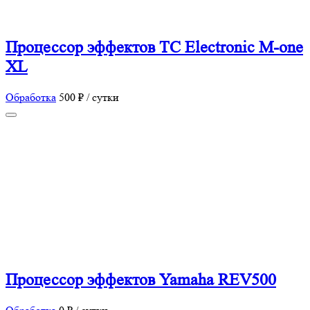
Процессор эффектов TC Electronic M-one
XL
Обработка
500 ₽ / сутки
Процессор эффектов Yamaha REV500