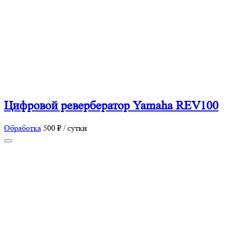
Цифровой ревербератор Yamaha REV100
Обработка
500 ₽ / сутки