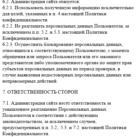
6.2. Администрация сайта обязуется:
6.2.1. Использовать полученную информацию исключительно
для целей, указанных в п. 4 настоящей Политики
конфиденциальности.
6.2.2. Не разглашать персональных данных Пользователя, за
исключением п.п. 5.2. и 5.3. настоящей Политики
Конфиденциальности.
6.2.3. Осуществить блокирование персональных данных,
относящихся к соответствующему Пользователю, с момента
обращения или запроса Пользователя или его законного
представителя либо уполномоченного органа по защите прав
субъектов персональных данных на период проверки, в
случае выявления недостоверных персональных данных или
неправомерных действий.
7. ОТВЕТСТВЕННОСТЬ СТОРОН
7.1. Администрация сайта несёт ответственность за
умышленное разглашение Персональных данных
Пользователя в соответствии с действующим
законодательством, за исключением случаев,
предусмотренных п.п. 5.2., 5.3. и 7.2. настоящей Политики
Конфиденциальности.