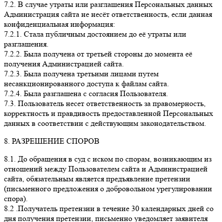
7.2. В случае утраты или разглашения Персональных данных
Администрация сайта не несёт ответственность, если данная
конфиденциальная информация:
7.2.1. Стала публичным достоянием до её утраты или
разглашения.
7.2.2. Была получена от третьей стороны до момента её
получения Администрацией сайта.
7.2.3. Была получена третьими лицами путем
несанкционированного доступа к файлам сайта.
7.2.4. Была разглашена с согласия Пользователя.
7.3. Пользователь несет ответственность за правомерность,
корректность и правдивость предоставленной Персональных
данных в соответствии с действующим законодательством.
8. РАЗРЕШЕНИЕ СПОРОВ
8.1. До обращения в суд с иском по спорам, возникающим из
отношений между Пользователем сайта и Администрацией
сайта, обязательным является предъявление претензии
(письменного предложения о добровольном урегулировании
спора).
8.2 .Получатель претензии в течение 30 календарных дней со
дня получения претензии, письменно уведомляет заявителя