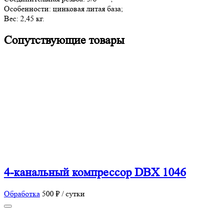
Особенности: цинковая литая база;
Вес: 2,45 кг.
Сопутствующие товары
4-канальный компрессор DBX 1046
Обработка
500 ₽ / сутки