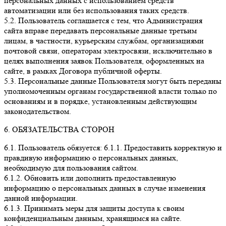
персональных данных с использованием средств
автоматизации или без использования таких средств.
5.2. Пользователь соглашается с тем, что Администрация
сайта вправе передавать персональные данные третьим
лицам, в частности, курьерским службам, организациями
почтовой связи, операторам электросвязи, исключительно в
целях выполнения заявок Пользователя, оформленных на
сайте, в рамках Договора публичной оферты.
5.3. Персональные данные Пользователя могут быть переданы
уполномоченным органам государственной власти только по
основаниям и в порядке, установленным действующим
законодательством.
6. ОБЯЗАТЕЛЬСТВА СТОРОН
6.1. Пользователь обязуется: 6.1.1. Предоставить корректную и
правдивую информацию о персональных данных,
необходимую для пользования сайтом.
6.1.2. Обновить или дополнить предоставленную
информацию о персональных данных в случае изменения
данной информации.
6.1.3. Принимать меры для защиты доступа к своим
конфиденциальным данным, хранящимся на сайте.