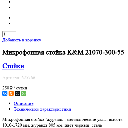
Добавить в корзину
Микрофонная стойка K&M 21070-300-55
Стойки
Артикул: 625766
250 ₽ / сутки
Описание
Технические характеристики
Микрофонная стойка `журавль`, металлические узлы, высота
1010-1720 мм, журавль 805 мм, цвет черный, сталь