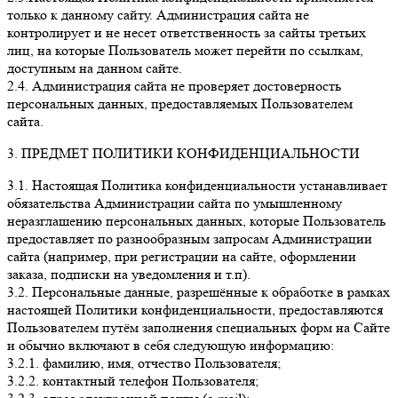
только к данному сайту. Администрация сайта не
контролирует и не несет ответственность за сайты третьих
лиц, на которые Пользователь может перейти по ссылкам,
доступным на данном сайте.
2.4. Администрация сайта не проверяет достоверность
персональных данных, предоставляемых Пользователем
сайта.
3. ПРЕДМЕТ ПОЛИТИКИ КОНФИДЕНЦИАЛЬНОСТИ
3.1. Настоящая Политика конфиденциальности устанавливает
обязательства Администрации сайта по умышленному
неразглашению персональных данных, которые Пользователь
предоставляет по разнообразным запросам Администрации
сайта (например, при регистрации на сайте, оформлении
заказа, подписки на уведомления и т.п).
3.2. Персональные данные, разрешённые к обработке в рамках
настоящей Политики конфиденциальности, предоставляются
Пользователем путём заполнения специальных форм на Сайте
и обычно включают в себя следующую информацию:
3.2.1. фамилию, имя, отчество Пользователя;
3.2.2. контактный телефон Пользователя;