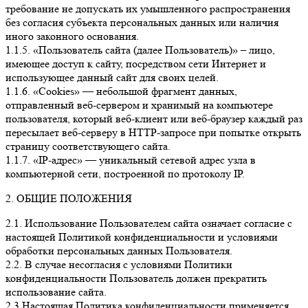
требование не допускать их умышленного распространения
без согласия субъекта персональных данных или наличия
иного законного основания.
1.1.5. «Пользователь сайта (далее Пользователь)» – лицо,
имеющее доступ к сайту, посредством сети Интернет и
использующее данный сайт для своих целей.
1.1.6. «Cookies» — небольшой фрагмент данных,
отправленный веб-сервером и хранимый на компьютере
пользователя, который веб-клиент или веб-браузер каждый раз
пересылает веб-серверу в HTTP-запросе при попытке открыть
страницу соответствующего сайта.
1.1.7. «IP-адрес» — уникальный сетевой адрес узла в
компьютерной сети, построенной по протоколу IP.
2. ОБЩИЕ ПОЛОЖЕНИЯ
2.1. Использование Пользователем сайта означает согласие с
настоящей Политикой конфиденциальности и условиями
обработки персональных данных Пользователя.
2.2. В случае несогласия с условиями Политики
конфиденциальности Пользователь должен прекратить
использование сайта.
2.3.Настоящая Политика конфиденциальности применяется