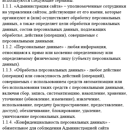
используются следующие термины:
1.1.1. «Администрация сайта» – уполномоченные сотрудники
на управления сайтом, действующие от его имени, которые
организуют и (или) осуществляет обработку персональных
данных, а также определяет цели обработки персональных
данных, состав персональных данных, подлежащих
обработке, действия (операции), совершаемые с
персональными данными.
1.1.2. «Персональные данные» - любая информация,
относящаяся к прямо или косвенно определенному или
определяемому физическому лицу (субъекту персональных
данных).
1.1.3. «Обработка персональных данных» - любое действие
(операция) или совокупность действий (операций),
совершаемых с использованием средств автоматизации или
без использования таких средств с персональными данными,
включая сбор, запись, систематизацию, накопление, хранение,
уточнение (обновление, изменение), извлечение,
использование, передачу (распространение, предоставление,
доступ), обезличивание, блокирование, удаление,
уничтожение персональных данных.
1.1.4. «Конфиденциальность персональных данных» -
обязательное для соблюдения Администрацией сайта