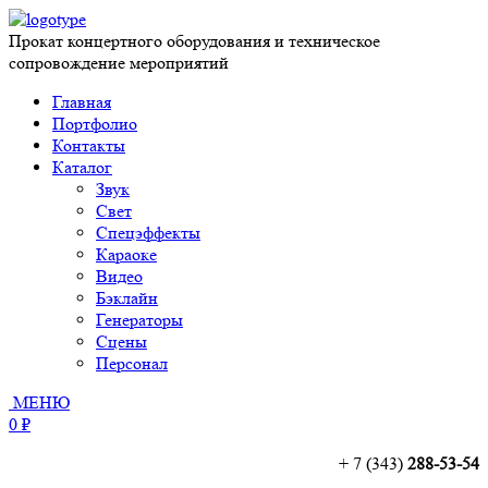
Прокат концертного оборудования и техническое
сопровождение мероприятий
Главная
Портфолио
Контакты
Каталог
Звук
Свет
Спецэффекты
Караоке
Видео
Бэклайн
Генераторы
Сцены
Персонал
МЕНЮ
0 ₽
+ 7 (343)
288-53-54