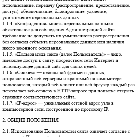
использование, передачу (распространение, предоставление,
доступ), обезличивание, блокирование, удаление,
уничтожение персональных данных.
1.1.4. «Конфиденциальность персональных данных» -
обязательное для соблюдения Администрацией сайта
требование не допускать их умышленного распространения
без согласия субъекта персональных данных или наличия
иного законного основания.
1.1.5. «Пользователь сайта (далее Пользователь)» – лицо,
имеющее доступ к сайту, посредством сети Интернет и
использующее данный сайт для своих целей.
1.1.6. «Cookies» — небольшой фрагмент данных,
отправленный веб-сервером и хранимый на компьютере
пользователя, который веб-клиент или веб-браузер каждый раз
пересылает веб-серверу в HTTP-запросе при попытке открыть
страницу соответствующего сайта.
1.1.7. «IP-адрес» — уникальный сетевой адрес узла в
компьютерной сети, построенной по протоколу IP.
2. ОБЩИЕ ПОЛОЖЕНИЯ
2.1. Использование Пользователем сайта означает согласие с