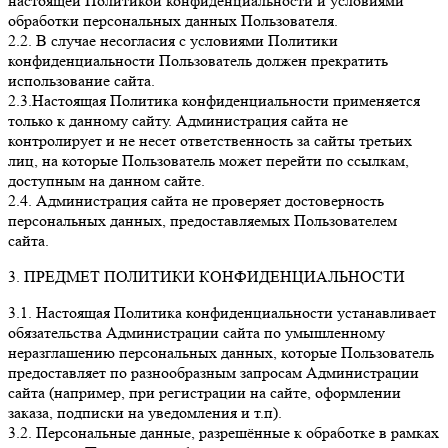
настоящей Политикой конфиденциальности и условиями
обработки персональных данных Пользователя.
2.2. В случае несогласия с условиями Политики
конфиденциальности Пользователь должен прекратить
использование сайта.
2.3.Настоящая Политика конфиденциальности применяется
только к данному сайту. Администрация сайта не
контролирует и не несет ответственность за сайты третьих
лиц, на которые Пользователь может перейти по ссылкам,
доступным на данном сайте.
2.4. Администрация сайта не проверяет достоверность
персональных данных, предоставляемых Пользователем
сайта.
3. ПРЕДМЕТ ПОЛИТИКИ КОНФИДЕНЦИАЛЬНОСТИ
3.1. Настоящая Политика конфиденциальности устанавливает
обязательства Администрации сайта по умышленному
неразглашению персональных данных, которые Пользователь
предоставляет по разнообразным запросам Администрации
сайта (например, при регистрации на сайте, оформлении
заказа, подписки на уведомления и т.п).
3.2. Персональные данные, разрешённые к обработке в рамках