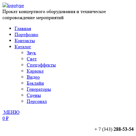
Прокат концертного оборудования и техническое
сопровождение мероприятий
Главная
Портфолио
Контакты
Каталог
Звук
Свет
Спецэффекты
Караоке
Видео
Бэклайн
Генераторы
Сцены
Персонал
МЕНЮ
0 ₽
+ 7 (343)
288-53-54