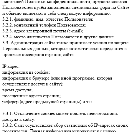
настоящей Политики конфиденциальности, предоставляются
Пользователем путём заполнения специальных форм на Сайте
и обычно включают в себя следующую информацию:
3.2.1. фамилию, имя, отчество Пользователя;
3.2.2. контактный телефон Пользователя;
3.2.3. адрес электронной почты (e-mail);
3.2.4. место жительство Пользователя и другие данные.
3.3. Администрация сайта также принимает усилия по защите
Персональных данных, которые автоматически передаются в
процессе посещения страниц сайта:
IP адрес;
информация из cookies;
информация о браузере (или иной программе, которая
осуществляет доступ к сайту);
время доступа;
посещенные адреса страниц;
реферер (адрес предыдущей страницы) и т.п.
3.3.1. Отключение cookies может повлечь невозможность
доступа к сайту.
3.3.2. Сайт осуществляет сбор статистики об IP-адресах своих
посетителей. Данная информация используется с целью