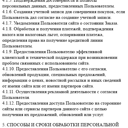
4.1.5. Подтверждения достоверности и полноты
персональных данных, предоставленных Пользователем.
4.1.6. Создания учетной записи для совершения покупок, если
Пользователь дал согласие на создание учетной записи.
4.1.7. Уведомления Пользователя сайта о состоянии Заказа.
4.1.8. Обработки и получения платежей, подтверждения
налога или налоговых льгот, оспаривания платежа,
определения права на получение кредитной линии
Пользователем.
4.1.9. Предоставления Пользователю эффективной
клиентской и технической поддержки при возникновении
проблем связанных с использованием сайта.
4.1.10. Предоставления Пользователю с его согласия,
обновлений продукции, специальных предложений,
информации о ценах, новостной рассылки и иных сведений
от имени сайта или от имени партнеров сайта.
4.1.11. Осуществления рекламной деятельности с согласия
Пользователя.
4.1.12. Предоставления доступа Пользователю на сторонние
сайты или сервисы партнеров данного сайта с целью
получения их предложений, обновлений или услуг.
5. СПОСОБЫ И СРОКИ ОБРАБОТКИ ПЕРСОНАЛЬНОЙ