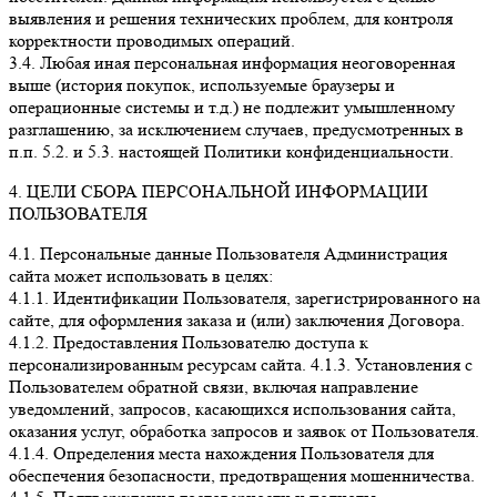
выявления и решения технических проблем, для контроля
корректности проводимых операций.
3.4. Любая иная персональная информация неоговоренная
выше (история покупок, используемые браузеры и
операционные системы и т.д.) не подлежит умышленному
разглашению, за исключением случаев, предусмотренных в
п.п. 5.2. и 5.3. настоящей Политики конфиденциальности.
4. ЦЕЛИ СБОРА ПЕРСОНАЛЬНОЙ ИНФОРМАЦИИ
ПОЛЬЗОВАТЕЛЯ
4.1. Персональные данные Пользователя Администрация
сайта может использовать в целях:
4.1.1. Идентификации Пользователя, зарегистрированного на
сайте, для оформления заказа и (или) заключения Договора.
4.1.2. Предоставления Пользователю доступа к
персонализированным ресурсам сайта. 4.1.3. Установления с
Пользователем обратной связи, включая направление
уведомлений, запросов, касающихся использования сайта,
оказания услуг, обработка запросов и заявок от Пользователя.
4.1.4. Определения места нахождения Пользователя для
обеспечения безопасности, предотвращения мошенничества.