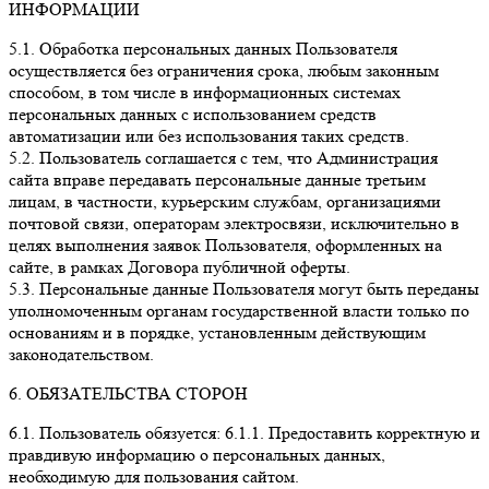
ИНФОРМАЦИИ
5.1. Обработка персональных данных Пользователя
осуществляется без ограничения срока, любым законным
способом, в том числе в информационных системах
персональных данных с использованием средств
автоматизации или без использования таких средств.
5.2. Пользователь соглашается с тем, что Администрация
сайта вправе передавать персональные данные третьим
лицам, в частности, курьерским службам, организациями
почтовой связи, операторам электросвязи, исключительно в
целях выполнения заявок Пользователя, оформленных на
сайте, в рамках Договора публичной оферты.
5.3. Персональные данные Пользователя могут быть переданы
уполномоченным органам государственной власти только по
основаниям и в порядке, установленным действующим
законодательством.
6. ОБЯЗАТЕЛЬСТВА СТОРОН
6.1. Пользователь обязуется: 6.1.1. Предоставить корректную и
правдивую информацию о персональных данных,
необходимую для пользования сайтом.