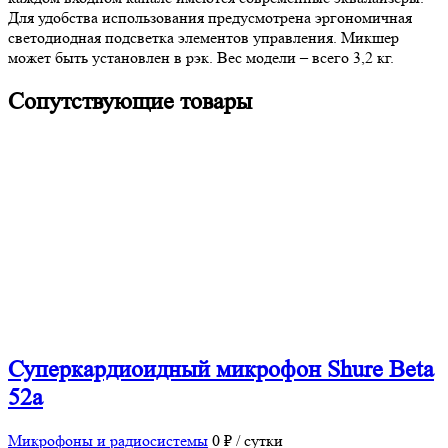
Для удобства использования предусмотрена эргономичная
светодиодная подсветка элементов управления. Микшер
может быть установлен в рэк. Вес модели – всего 3,2 кг.
Сопутствующие товары
Суперкардиоидный микрофон Shure Beta
52a
Микрофоны и радиосистемы
0 ₽ / сутки