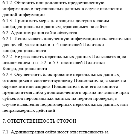
6.1.2. Обновить или дополнить предоставленную
информацию о персональных данных в случае изменения
данной информации.
6.1.3. Принимать меры для защиты доступа к своим
конфиденциальным данным, хранящимся на сайте.
6.2. Администрация сайта обязуется:
6.2.1. Использовать полученную информацию исключительно
для целей, указанных в п. 4 настоящей Политики
конфиденциальности.
6.2.2. Не разглашать персональных данных Пользователя, за
исключением п.п. 5.2. и 5.3. настоящей Политики
Конфиденциальности.
6.2.3. Осуществить блокирование персональных данных,
относящихся к соответствующему Пользователю, с момента
обращения или запроса Пользователя или его законного
представителя либо уполномоченного органа по защите прав
субъектов персональных данных на период проверки, в
случае выявления недостоверных персональных данных или
неправомерных действий.
7. ОТВЕТСТВЕННОСТЬ СТОРОН
7.1. Администрация сайта несёт ответственность за