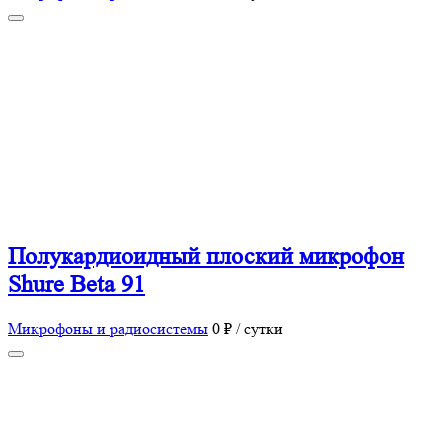
Полукардиоидный плоский микрофон
Shure Beta 91
Микрофоны и радиосистемы
0 ₽ / сутки