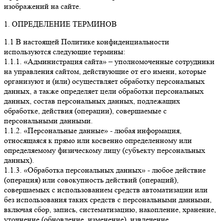
изображений на сайте.
1. ОПРЕДЕЛЕНИЕ ТЕРМИНОВ
1.1 В настоящей Политике конфиденциальности
используются следующие термины:
1.1.1. «Администрация сайта» – уполномоченные сотрудники
на управления сайтом, действующие от его имени, которые
организуют и (или) осуществляет обработку персональных
данных, а также определяет цели обработки персональных
данных, состав персональных данных, подлежащих
обработке, действия (операции), совершаемые с
персональными данными.
1.1.2. «Персональные данные» - любая информация,
относящаяся к прямо или косвенно определенному или
определяемому физическому лицу (субъекту персональных
данных).
1.1.3. «Обработка персональных данных» - любое действие
(операция) или совокупность действий (операций),
совершаемых с использованием средств автоматизации или
без использования таких средств с персональными данными,
включая сбор, запись, систематизацию, накопление, хранение,
уточнение (обновление, изменение), извлечение,