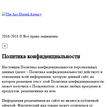
Техническое обслуживание и ремонт
Политика конфиденциальности
2016-2018 © Все права защищены
×
Политика конфиденциальности
Настоящая Политика конфиденциальности персональных
данных (далее – Политика конфиденциальности) действует в
отношении всей информации, которую данный сайт, на
котором размещен текст этой Политики конфиденциальности,
может получить о Пользователе, а также любых программ и
продуктов, размещенных на нем.
Информация размещённая на сайте не является публичной
офертой. Фактический вид товара может отличаться от