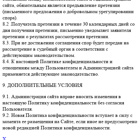
сайта, обязательным является предъявление претензии
(письменного предложения о добровольном урегулировании
спора).
8.2 .Получатель претензии в течение 30 календарных дней со
дня получения претензии, письменно уведомляет заявителя
претензии о результатах рассмотрения претензии.
8.3. При не достижении соглашения спор будет передан на
рассмотрение в судебный орган в соответствии с
действующим законодательством.
8.4. К настоящей Политике конфиденциальности и
отношениям между Пользователем и Администрацией сайта
применяется действующее законодательство.
9. ДОПОЛНИТЕЛЬНЫЕ УСЛОВИЯ
9.1. Администрация сайта вправе вносить изменения в
настоящую Политику конфиденциальности без согласия
Пользователя.
9.2. Новая Политика конфиденциальности вступает в силу с
момента ее размещения на Сайте, если иное не предусмотрено
новой редакцией Политики конфиденциальности.
X