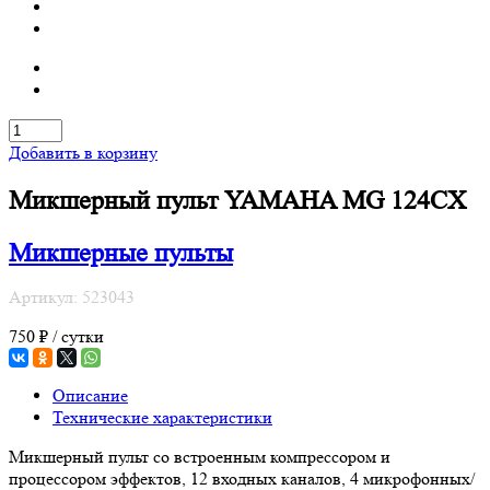
Добавить в корзину
Микшерный пульт YAMAHA MG 124CX
Микшерные пульты
Артикул: 523043
750 ₽ / сутки
Описание
Технические характеристики
Микшерный пульт со встроенным компрессором и
процессором эффектов, 12 входных каналов, 4 микрофонных/