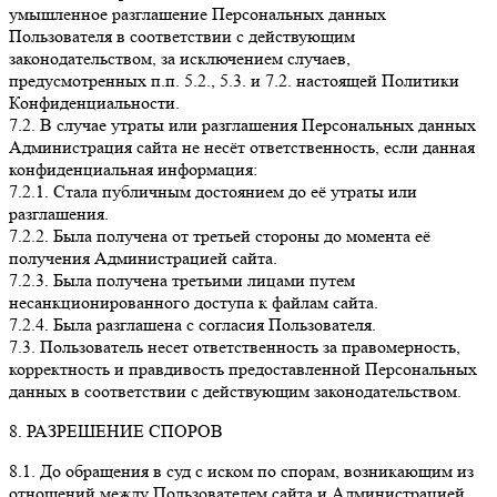
умышленное разглашение Персональных данных
Пользователя в соответствии с действующим
законодательством, за исключением случаев,
предусмотренных п.п. 5.2., 5.3. и 7.2. настоящей Политики
Конфиденциальности.
7.2. В случае утраты или разглашения Персональных данных
Администрация сайта не несёт ответственность, если данная
конфиденциальная информация:
7.2.1. Стала публичным достоянием до её утраты или
разглашения.
7.2.2. Была получена от третьей стороны до момента её
получения Администрацией сайта.
7.2.3. Была получена третьими лицами путем
несанкционированного доступа к файлам сайта.
7.2.4. Была разглашена с согласия Пользователя.
7.3. Пользователь несет ответственность за правомерность,
корректность и правдивость предоставленной Персональных
данных в соответствии с действующим законодательством.
8. РАЗРЕШЕНИЕ СПОРОВ
8.1. До обращения в суд с иском по спорам, возникающим из
отношений между Пользователем сайта и Администрацией