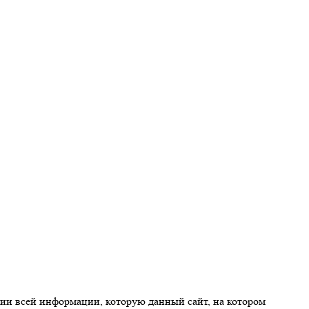
ии всей информации, которую данный сайт, на котором