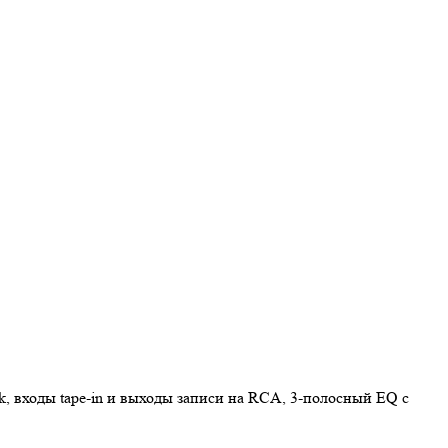
, входы tape-in и выходы записи на RCA, 3-полосный EQ с