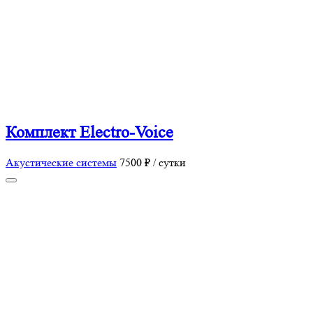
Комплект Electro-Voice
Акустические системы
7500 ₽ / сутки