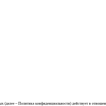
 (далее – Политика конфиденциальности) действует в отношен