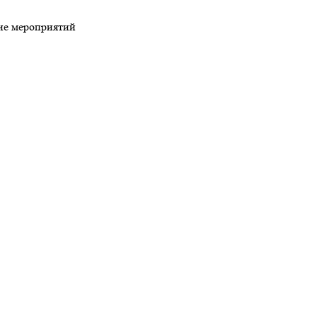
ие мероприятий