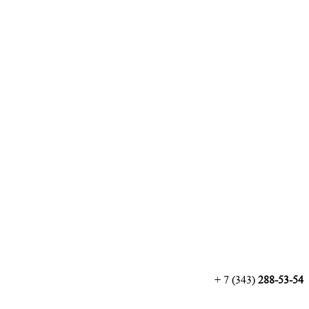
+ 7 (343)
288-53-54