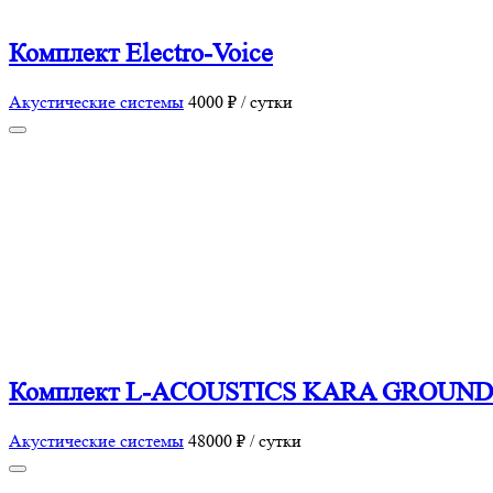
Комплект Electro-Voice
Акустические системы
4000 ₽ / сутки
Комплект L-ACOUSTICS KARA GROUN
Акустические системы
48000 ₽ / сутки