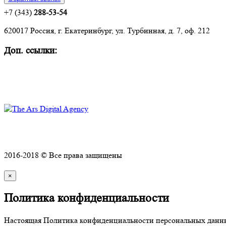
+7 (343)
288-53-54
620017 Россия, г. Екатеринбург, ул. Турбинная, д. 7, оф. 212
Доп. ссылки:
Комплексное оснащение объектов
Техническое обслуживание и ремонт
Политика конфиденциальности
2016-2018 © Все права защищены
×
Политика конфиденциальности
Настоящая Политика конфиденциальности персональных данных