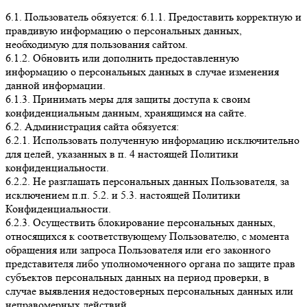
6.1. Пользователь обязуется: 6.1.1. Предоставить корректную и
правдивую информацию о персональных данных,
необходимую для пользования сайтом.
6.1.2. Обновить или дополнить предоставленную
информацию о персональных данных в случае изменения
данной информации.
6.1.3. Принимать меры для защиты доступа к своим
конфиденциальным данным, хранящимся на сайте.
6.2. Администрация сайта обязуется:
6.2.1. Использовать полученную информацию исключительно
для целей, указанных в п. 4 настоящей Политики
конфиденциальности.
6.2.2. Не разглашать персональных данных Пользователя, за
исключением п.п. 5.2. и 5.3. настоящей Политики
Конфиденциальности.
6.2.3. Осуществить блокирование персональных данных,
относящихся к соответствующему Пользователю, с момента
обращения или запроса Пользователя или его законного
представителя либо уполномоченного органа по защите прав
субъектов персональных данных на период проверки, в
случае выявления недостоверных персональных данных или
неправомерных действий.