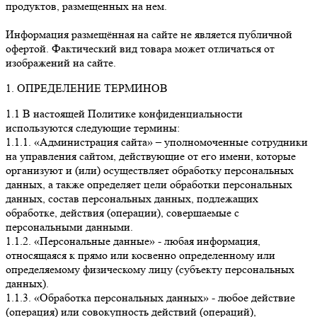
продуктов, размещенных на нем.
Информация размещённая на сайте не является публичной
офертой. Фактический вид товара может отличаться от
изображений на сайте.
1. ОПРЕДЕЛЕНИЕ ТЕРМИНОВ
1.1 В настоящей Политике конфиденциальности
используются следующие термины:
1.1.1. «Администрация сайта» – уполномоченные сотрудники
на управления сайтом, действующие от его имени, которые
организуют и (или) осуществляет обработку персональных
данных, а также определяет цели обработки персональных
данных, состав персональных данных, подлежащих
обработке, действия (операции), совершаемые с
персональными данными.
1.1.2. «Персональные данные» - любая информация,
относящаяся к прямо или косвенно определенному или
определяемому физическому лицу (субъекту персональных
данных).
1.1.3. «Обработка персональных данных» - любое действие
(операция) или совокупность действий (операций),