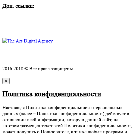
Доп. ссылки:
Комплексное оснащение объектов
Техническое обслуживание и ремонт
Политика конфиденциальности
2016-2018 © Все права защищены
×
Политика конфиденциальности
Настоящая Политика конфиденциальности персональных
данных (далее – Политика конфиденциальности) действует в
отношении всей информации, которую данный сайт, на
котором размещен текст этой Политики конфиденциальности,
может получить о Пользователе, а также любых программ и