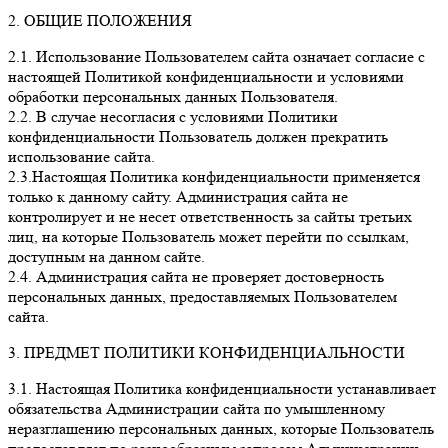
2. ОБЩИЕ ПОЛОЖЕНИЯ
2.1. Использование Пользователем сайта означает согласие с
настоящей Политикой конфиденциальности и условиями
обработки персональных данных Пользователя.
2.2. В случае несогласия с условиями Политики
конфиденциальности Пользователь должен прекратить
использование сайта.
2.3.Настоящая Политика конфиденциальности применяется
только к данному сайту. Администрация сайта не
контролирует и не несет ответственность за сайты третьих
лиц, на которые Пользователь может перейти по ссылкам,
доступным на данном сайте.
2.4. Администрация сайта не проверяет достоверность
персональных данных, предоставляемых Пользователем
сайта.
3. ПРЕДМЕТ ПОЛИТИКИ КОНФИДЕНЦИАЛЬНОСТИ
3.1. Настоящая Политика конфиденциальности устанавливает
обязательства Администрации сайта по умышленному
неразглашению персональных данных, которые Пользователь