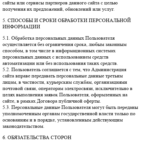
сайты или сервисы партнеров данного сайта с целью
получения их предложений, обновлений или услуг.
5. СПОСОБЫ И СРОКИ ОБРАБОТКИ ПЕРСОНАЛЬНОЙ
ИНФОРМАЦИИ
5.1. Обработка персональных данных Пользователя
осуществляется без ограничения срока, любым законным
способом, в том числе в информационных системах
персональных данных с использованием средств
автоматизации или без использования таких средств.
5.2. Пользователь соглашается с тем, что Администрация
сайта вправе передавать персональные данные третьим
лицам, в частности, курьерским службам, организациями
почтовой связи, операторам электросвязи, исключительно в
целях выполнения заявок Пользователя, оформленных на
сайте, в рамках Договора публичной оферты.
5.3. Персональные данные Пользователя могут быть переданы
уполномоченным органам государственной власти только по
основаниям и в порядке, установленным действующим
законодательством.
6. ОБЯЗАТЕЛЬСТВА СТОРОН