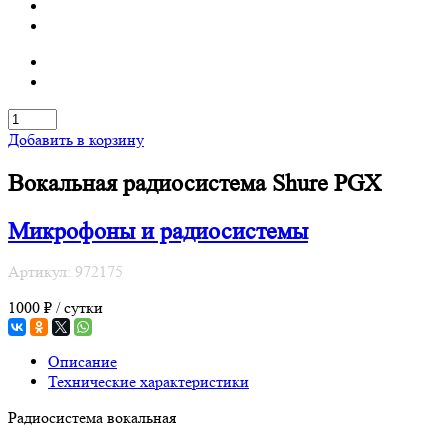
Добавить в корзину
Вокальная радиосистема Shure PGX
Микрофоны и радиосистемы
Артикул: 972175
1000 ₽ / сутки
Описание
Технические характеристики
Радиосистема вокальная