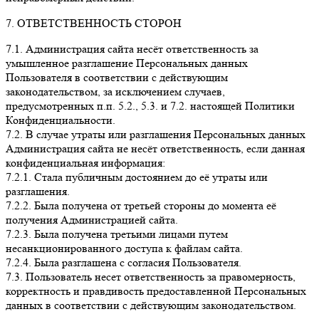
7. ОТВЕТСТВЕННОСТЬ СТОРОН
7.1. Администрация сайта несёт ответственность за
умышленное разглашение Персональных данных
Пользователя в соответствии с действующим
законодательством, за исключением случаев,
предусмотренных п.п. 5.2., 5.3. и 7.2. настоящей Политики
Конфиденциальности.
7.2. В случае утраты или разглашения Персональных данных
Администрация сайта не несёт ответственность, если данная
конфиденциальная информация:
7.2.1. Стала публичным достоянием до её утраты или
разглашения.
7.2.2. Была получена от третьей стороны до момента её
получения Администрацией сайта.
7.2.3. Была получена третьими лицами путем
несанкционированного доступа к файлам сайта.
7.2.4. Была разглашена с согласия Пользователя.
7.3. Пользователь несет ответственность за правомерность,
корректность и правдивость предоставленной Персональных
данных в соответствии с действующим законодательством.