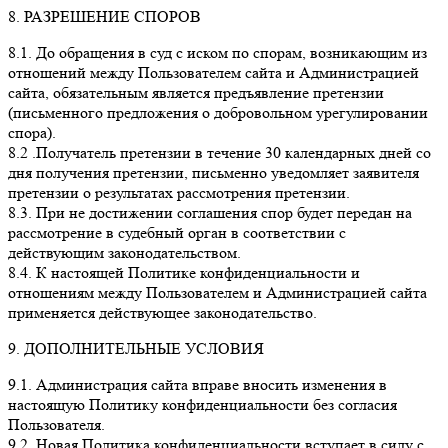
8. РАЗРЕШЕНИЕ СПОРОВ
8.1. До обращения в суд с иском по спорам, возникающим из
отношений между Пользователем сайта и Администрацией
сайта, обязательным является предъявление претензии
(письменного предложения о добровольном урегулировании
спора).
8.2 .Получатель претензии в течение 30 календарных дней со
дня получения претензии, письменно уведомляет заявителя
претензии о результатах рассмотрения претензии.
8.3. При не достижении соглашения спор будет передан на
рассмотрение в судебный орган в соответствии с
действующим законодательством.
8.4. К настоящей Политике конфиденциальности и
отношениям между Пользователем и Администрацией сайта
применяется действующее законодательство.
9. ДОПОЛНИТЕЛЬНЫЕ УСЛОВИЯ
9.1. Администрация сайта вправе вносить изменения в
настоящую Политику конфиденциальности без согласия
Пользователя.
9.2. Новая Политика конфиденциальности вступает в силу с