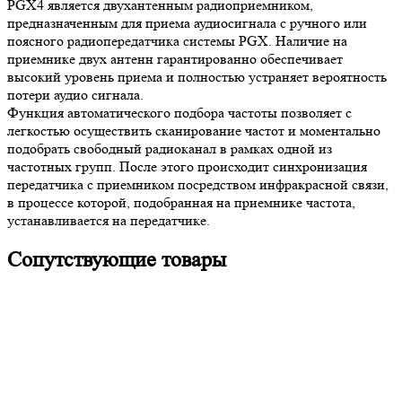
PGX4 является двухантенным радиоприемником,
предназначенным для приема аудиосигнала с ручного или
поясного радиопередатчика системы PGX. Наличие на
приемнике двух антенн гарантированно обеспечивает
высокий уровень приема и полностью устраняет вероятность
потери аудио сигнала.
Функция автоматического подбора частоты позволяет с
легкостью осуществить сканирование частот и моментально
подобрать свободный радиоканал в рамках одной из
частотных групп. После этого происходит синхронизация
передатчика с приемником посредством инфракрасной связи,
в процессе которой, подобранная на приемнике частота,
устанавливается на передатчике.
Сопутствующие товары