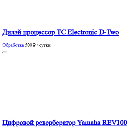
Дилэй процессор TC Electronic D-Two
Обработка
500 ₽ / сутки
Цифровой ревербератор Yamaha REV100