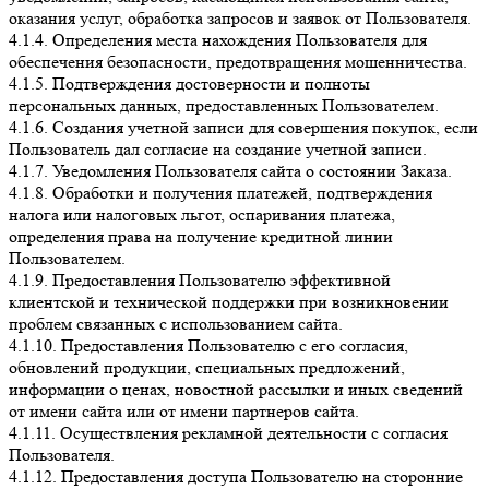
оказания услуг, обработка запросов и заявок от Пользователя.
4.1.4. Определения места нахождения Пользователя для
обеспечения безопасности, предотвращения мошенничества.
4.1.5. Подтверждения достоверности и полноты
персональных данных, предоставленных Пользователем.
4.1.6. Создания учетной записи для совершения покупок, если
Пользователь дал согласие на создание учетной записи.
4.1.7. Уведомления Пользователя сайта о состоянии Заказа.
4.1.8. Обработки и получения платежей, подтверждения
налога или налоговых льгот, оспаривания платежа,
определения права на получение кредитной линии
Пользователем.
4.1.9. Предоставления Пользователю эффективной
клиентской и технической поддержки при возникновении
проблем связанных с использованием сайта.
4.1.10. Предоставления Пользователю с его согласия,
обновлений продукции, специальных предложений,
информации о ценах, новостной рассылки и иных сведений
от имени сайта или от имени партнеров сайта.
4.1.11. Осуществления рекламной деятельности с согласия
Пользователя.
4.1.12. Предоставления доступа Пользователю на сторонние