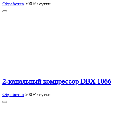
Обработка
500 ₽ / сутки
2-канальный компрессор DBX 1066
Обработка
500 ₽ / сутки