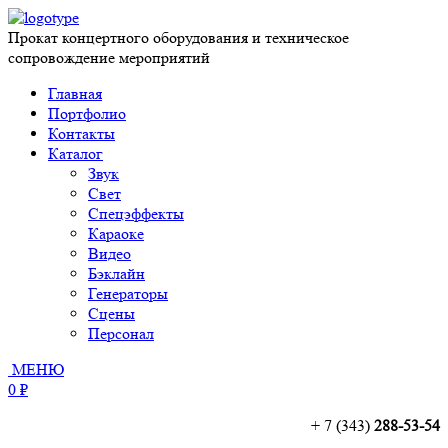
Прокат концертного оборудования и техническое
сопровождение мероприятий
Главная
Портфолио
Контакты
Каталог
Звук
Свет
Спецэффекты
Караоке
Видео
Бэклайн
Генераторы
Сцены
Персонал
МЕНЮ
0 ₽
+ 7 (343)
288-53-54