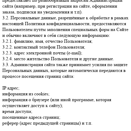
предоставляет по разнообразным запросам Администрации
сайта (например, при регистрации на сайте, оформлении
заказа, подписки на уведомления и т.п).
3.2. Персональные данные, разрешённые к обработке в рамках
настоящей Политики конфиденциальности, предоставляются
Пользователем путём заполнения специальных форм на Сайте
и обычно включают в себя следующую информацию:
3.2.1. фамилию, имя, отчество Пользователя;
3.2.2. контактный телефон Пользователя;
3.2.3. адрес электронной почты (e-mail);
3.2.4. место жительство Пользователя и другие данные.
3.3. Администрация сайта также принимает усилия по защите
Персональных данных, которые автоматически передаются в
процессе посещения страниц сайта:
IP адрес;
информация из cookies;
информация о браузере (или иной программе, которая
осуществляет доступ к сайту);
время доступа;
посещенные адреса страниц;
реферер (адрес предыдущей страницы) и т.п.