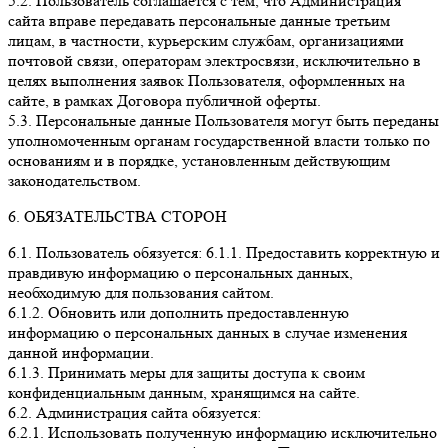
5.2. Пользователь соглашается с тем, что Администрация
сайта вправе передавать персональные данные третьим
лицам, в частности, курьерским службам, организациями
почтовой связи, операторам электросвязи, исключительно в
целях выполнения заявок Пользователя, оформленных на
сайте, в рамках Договора публичной оферты.
5.3. Персональные данные Пользователя могут быть переданы
уполномоченным органам государственной власти только по
основаниям и в порядке, установленным действующим
законодательством.
6. ОБЯЗАТЕЛЬСТВА СТОРОН
6.1. Пользователь обязуется: 6.1.1. Предоставить корректную и
правдивую информацию о персональных данных,
необходимую для пользования сайтом.
6.1.2. Обновить или дополнить предоставленную
информацию о персональных данных в случае изменения
данной информации.
6.1.3. Принимать меры для защиты доступа к своим
конфиденциальным данным, хранящимся на сайте.
6.2. Администрация сайта обязуется:
6.2.1. Использовать полученную информацию исключительно