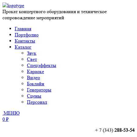
Прокат концертного оборудования и техническое
сопровождение мероприятий
Главная
Портфолио
Контакты
Каталог
Звук
Свет
Спецэффекты
Караоке
Видео
Бэклайн
Генераторы
Сцены
Персонал
МЕНЮ
0 ₽
+ 7 (343)
288-53-54