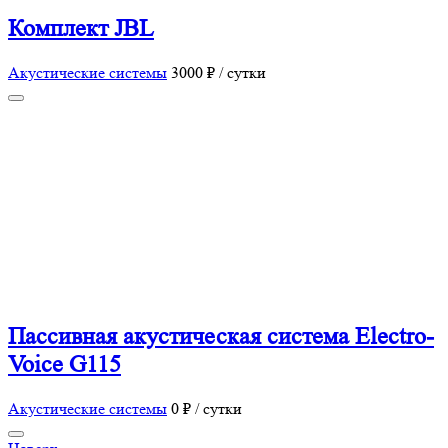
Комплект JBL
Акустические системы
3000 ₽ / сутки
Пассивная акустическая система Electro-
Voice G115
Акустические системы
0 ₽ / сутки