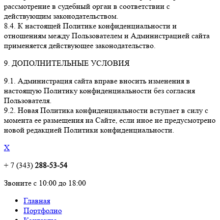
рассмотрение в судебный орган в соответствии с
действующим законодательством.
8.4. К настоящей Политике конфиденциальности и
отношениям между Пользователем и Администрацией сайта
применяется действующее законодательство.
9. ДОПОЛНИТЕЛЬНЫЕ УСЛОВИЯ
9.1. Администрация сайта вправе вносить изменения в
настоящую Политику конфиденциальности без согласия
Пользователя.
9.2. Новая Политика конфиденциальности вступает в силу с
момента ее размещения на Сайте, если иное не предусмотрено
новой редакцией Политики конфиденциальности.
X
+ 7 (343)
288-53-54
Звоните с 10:00 до 18:00
Главная
Портфолио