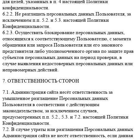
для целей, указанных в п. 4 настоящей Политики
конфиденциальности.
6.2.2. Не разглашать персональных данных Пользователя, за
исключением п.п. 5.2. и 5.3. настоящей Политики
Конфиденциальности.
6.2.3. Осуществить блокирование персональных данных,
относящихся к соответствующему Пользователю, с момента
обращения или запроса Пользователя или его законного
представителя либо уполномоченного органа по защите прав
субъектов персональных данных на период проверки, в
случае выявления недостоверных персональных данных или
неправомерных действий.
7. ОТВЕТСТВЕННОСТЬ СТОРОН
7.1. Администрация сайта несёт ответственность за
умышленное разглашение Персональных данных
Пользователя в соответствии с действующим
законодательством, за исключением случаев,
предусмотренных п.п. 5.2., 5.3. и 7.2. настоящей Политики
Конфиденциальности.
7.2. В случае утраты или разглашения Персональных данных
Администрация сайта не несёт ответственность, если данная