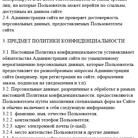
лиц, на которые Пользователь может перейти по ссылкам,
доступным на данном сайте.
2.4. Администрация сайта не проверяет достоверность
персональных данных, предоставляемых Пользователем
сайта.
3. ПРЕДМЕТ ПОЛИТИКИ КОНФИДЕНЦИАЛЬНОСТИ
3.1. Настоящая Политика конфиденциальности устанавливает
обязательства Администрации сайта по умышленному
неразглашению персональных данных, которые Пользователь
предоставляет по разнообразным запросам Администрации
сайта (например, при регистрации на сайте, оформлении
заказа, подписки на уведомления и т.п).
3.2. Персональные данные, разрешённые к обработке в рамках
настоящей Политики конфиденциальности, предоставляются
Пользователем путём заполнения специальных форм на Сайте
и обычно включают в себя следующую информацию:
3.2.1. фамилию, имя, отчество Пользователя;
3.2.2. контактный телефон Пользователя;
3.2.3. адрес электронной почты (e-mail);
3.2.4. место жительство Пользователя и другие данные.