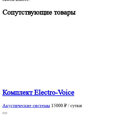
Сопутствующие товары
Комплект Electro-Voice
Акустические системы
15000 ₽ / сутки