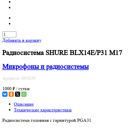
Добавить в корзину
Радиосистема SHURE BLX14E/P31 M17
Микрофоны и радиосистемы
Артикул: 695839
1000 ₽ / сутки
Описание
Технические характеристики
Радиосистема головная с гарнитурой PGA31