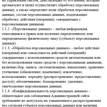
на управления сайтом, действующие от его имени, которые
организуют и (или) осуществляет обработку персональных
данных, а также определяет цели обработки персональных
данных, состав персональных данных, подлежащих
обработке, действия (операции), совершаемые с
персональными данными.
1.1.2. «Персональные данные» - любая информация,
относящаяся к прямо или косвенно определенному или
определяемому физическому лицу (субъекту персональных
данных).
1.1.3. «Обработка персональных данных» - любое действие
(операция) или совокупность действий (операций),
совершаемых с использованием средств автоматизации или
без использования таких средств с персональными данными,
включая сбор, запись, систематизацию, накопление, хранение,
уточнение (обновление, изменение), извлечение,
использование, передачу (распространение, предоставление,
доступ), обезличивание, блокирование, удаление,
уничтожение персональных данных.
1.1.4. «Конфиденциальность персональных данных» -
обязательное для соблюдения Администрацией сайта
требование не допускать их умышленного распространения
без согласия субъекта персональных данных или наличия