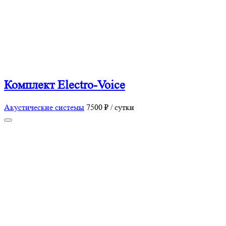
Комплект Electro-Voice
Акустические системы
7500 ₽ / сутки