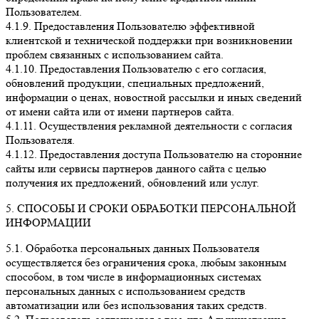
Пользователем.
4.1.9. Предоставления Пользователю эффективной
клиентской и технической поддержки при возникновении
проблем связанных с использованием сайта.
4.1.10. Предоставления Пользователю с его согласия,
обновлений продукции, специальных предложений,
информации о ценах, новостной рассылки и иных сведений
от имени сайта или от имени партнеров сайта.
4.1.11. Осуществления рекламной деятельности с согласия
Пользователя.
4.1.12. Предоставления доступа Пользователю на сторонние
сайты или сервисы партнеров данного сайта с целью
получения их предложений, обновлений или услуг.
5. СПОСОБЫ И СРОКИ ОБРАБОТКИ ПЕРСОНАЛЬНОЙ
ИНФОРМАЦИИ
5.1. Обработка персональных данных Пользователя
осуществляется без ограничения срока, любым законным
способом, в том числе в информационных системах
персональных данных с использованием средств
автоматизации или без использования таких средств.