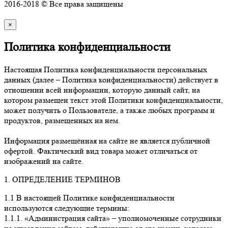
2016-2018 © Все права защищены
×
Политика конфиденциальности
Настоящая Политика конфиденциальности персональных
данных (далее – Политика конфиденциальности) действует в
отношении всей информации, которую данный сайт, на
котором размещен текст этой Политики конфиденциальности,
может получить о Пользователе, а также любых программ и
продуктов, размещенных на нем.
Информация размещённая на сайте не является публичной
офертой. Фактический вид товара может отличаться от
изображений на сайте.
1. ОПРЕДЕЛЕНИЕ ТЕРМИНОВ
1.1 В настоящей Политике конфиденциальности
используются следующие термины:
1.1.1. «Администрация сайта» – уполномоченные сотрудники