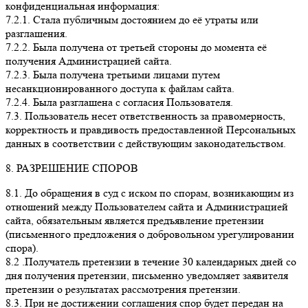
конфиденциальная информация:
7.2.1. Стала публичным достоянием до её утраты или
разглашения.
7.2.2. Была получена от третьей стороны до момента её
получения Администрацией сайта.
7.2.3. Была получена третьими лицами путем
несанкционированного доступа к файлам сайта.
7.2.4. Была разглашена с согласия Пользователя.
7.3. Пользователь несет ответственность за правомерность,
корректность и правдивость предоставленной Персональных
данных в соответствии с действующим законодательством.
8. РАЗРЕШЕНИЕ СПОРОВ
8.1. До обращения в суд с иском по спорам, возникающим из
отношений между Пользователем сайта и Администрацией
сайта, обязательным является предъявление претензии
(письменного предложения о добровольном урегулировании
спора).
8.2 .Получатель претензии в течение 30 календарных дней со
дня получения претензии, письменно уведомляет заявителя
претензии о результатах рассмотрения претензии.
8.3. При не достижении соглашения спор будет передан на