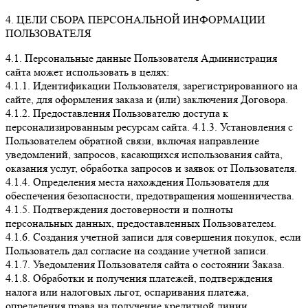
4. ЦЕЛИ СБОРА ПЕРСОНАЛЬНОЙ ИНФОРМАЦИИ
ПОЛЬЗОВАТЕЛЯ
4.1. Персональные данные Пользователя Администрация
сайта может использовать в целях:
4.1.1. Идентификации Пользователя, зарегистрированного на
сайте, для оформления заказа и (или) заключения Договора.
4.1.2. Предоставления Пользователю доступа к
персонализированным ресурсам сайта. 4.1.3. Установления с
Пользователем обратной связи, включая направление
уведомлений, запросов, касающихся использования сайта,
оказания услуг, обработка запросов и заявок от Пользователя.
4.1.4. Определения места нахождения Пользователя для
обеспечения безопасности, предотвращения мошенничества.
4.1.5. Подтверждения достоверности и полноты
персональных данных, предоставленных Пользователем.
4.1.6. Создания учетной записи для совершения покупок, если
Пользователь дал согласие на создание учетной записи.
4.1.7. Уведомления Пользователя сайта о состоянии Заказа.
4.1.8. Обработки и получения платежей, подтверждения
налога или налоговых льгот, оспаривания платежа,
определения права на получение кредитной линии