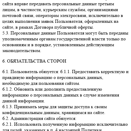
сайта вправе передавать персональные данные третьим
лицам, в частности, курьерским службам, организациями
почтовой связи, операторам электросвязи, исключительно в
целях выполнения заявок Пользователя, оформленных на
сайте, в рамках Договора публичной оферты.
5.3. Персональные данные Пользователя могут быть переданы
уполномоченным органам государственной власти только по
основаниям и в порядке, установленным действующим
законодательством.
6. ОБЯЗАТЕЛЬСТВА СТОРОН
6.1. Пользователь обязуется: 6.1.1. Предоставить корректную и
правдивую информацию о персональных данных,
необходимую для пользования сайтом.
6.1.2. Обновить или дополнить предоставленную
информацию о персональных данных в случае изменения
данной информации.
6.1.3. Принимать меры для защиты доступа к своим
конфиденциальным данным, хранящимся на сайте.
6.2. Администрация сайта обязуется:
6.2.1. Использовать полученную информацию исключительно
для целей, указанных в п. 4 настоящей Политики