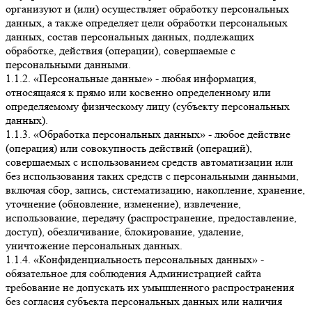
организуют и (или) осуществляет обработку персональных
данных, а также определяет цели обработки персональных
данных, состав персональных данных, подлежащих
обработке, действия (операции), совершаемые с
персональными данными.
1.1.2. «Персональные данные» - любая информация,
относящаяся к прямо или косвенно определенному или
определяемому физическому лицу (субъекту персональных
данных).
1.1.3. «Обработка персональных данных» - любое действие
(операция) или совокупность действий (операций),
совершаемых с использованием средств автоматизации или
без использования таких средств с персональными данными,
включая сбор, запись, систематизацию, накопление, хранение,
уточнение (обновление, изменение), извлечение,
использование, передачу (распространение, предоставление,
доступ), обезличивание, блокирование, удаление,
уничтожение персональных данных.
1.1.4. «Конфиденциальность персональных данных» -
обязательное для соблюдения Администрацией сайта
требование не допускать их умышленного распространения
без согласия субъекта персональных данных или наличия