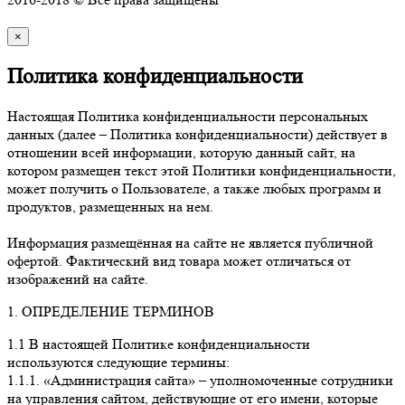
×
Политика конфиденциальности
Настоящая Политика конфиденциальности персональных
данных (далее – Политика конфиденциальности) действует в
отношении всей информации, которую данный сайт, на
котором размещен текст этой Политики конфиденциальности,
может получить о Пользователе, а также любых программ и
продуктов, размещенных на нем.
Информация размещённая на сайте не является публичной
офертой. Фактический вид товара может отличаться от
изображений на сайте.
1. ОПРЕДЕЛЕНИЕ ТЕРМИНОВ
1.1 В настоящей Политике конфиденциальности
используются следующие термины:
1.1.1. «Администрация сайта» – уполномоченные сотрудники
на управления сайтом, действующие от его имени, которые