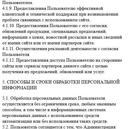
Пользователем.
4.1.9. Предоставления Пользователю эффективной
клиентской и технической поддержки при возникновении
проблем связанных с использованием сайта.
4.1.10. Предоставления Пользователю с его согласия,
обновлений продукции, специальных предложений,
информации о ценах, новостной рассылки и иных сведений
от имени сайта или от имени партнеров сайта.
4.1.11. Осуществления рекламной деятельности с согласия
Пользователя.
4.1.12. Предоставления доступа Пользователю на сторонние
сайты или сервисы партнеров данного сайта с целью
получения их предложений, обновлений или услуг.
5. СПОСОБЫ И СРОКИ ОБРАБОТКИ ПЕРСОНАЛЬНОЙ
ИНФОРМАЦИИ
5.1. Обработка персональных данных Пользователя
осуществляется без ограничения срока, любым законным
способом, в том числе в информационных системах
персональных данных с использованием средств
автоматизации или без использования таких средств.
5.2. Пользователь соглашается с тем, что Администрация