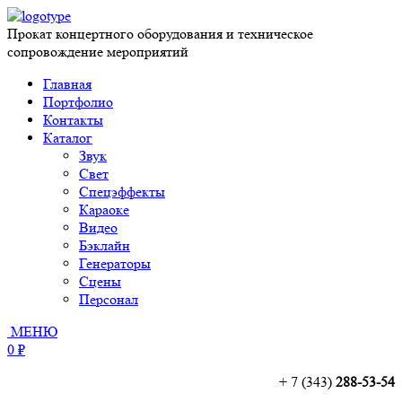
Прокат концертного оборудования и техническое
сопровождение мероприятий
Главная
Портфолио
Контакты
Каталог
Звук
Свет
Спецэффекты
Караоке
Видео
Бэклайн
Генераторы
Сцены
Персонал
МЕНЮ
0 ₽
+ 7 (343)
288-53-54