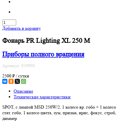
Добавить в корзину
Фонарь PR Lighting XL 250 M
Приборы полного вращения
Артикул: 959998
2500 ₽ / сутки
Описание
Технические характеристики
SPOT, с лампой MSD 250W/2, 1 колесо вр. гобо + 1 колесо
стат. гобо, 1 колесо цвета, зум, призма, ирис, фокус, строб,
диммер