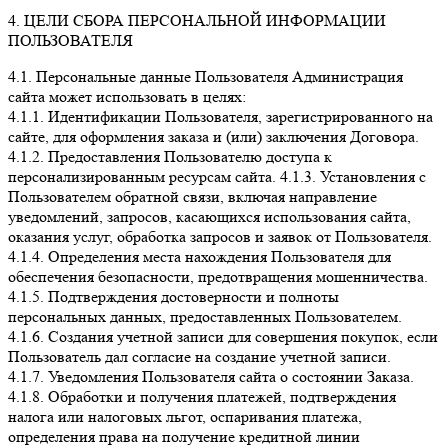
4. ЦЕЛИ СБОРА ПЕРСОНАЛЬНОЙ ИНФОРМАЦИИ
ПОЛЬЗОВАТЕЛЯ
4.1. Персональные данные Пользователя Администрация
сайта может использовать в целях:
4.1.1. Идентификации Пользователя, зарегистрированного на
сайте, для оформления заказа и (или) заключения Договора.
4.1.2. Предоставления Пользователю доступа к
персонализированным ресурсам сайта. 4.1.3. Установления с
Пользователем обратной связи, включая направление
уведомлений, запросов, касающихся использования сайта,
оказания услуг, обработка запросов и заявок от Пользователя.
4.1.4. Определения места нахождения Пользователя для
обеспечения безопасности, предотвращения мошенничества.
4.1.5. Подтверждения достоверности и полноты
персональных данных, предоставленных Пользователем.
4.1.6. Создания учетной записи для совершения покупок, если
Пользователь дал согласие на создание учетной записи.
4.1.7. Уведомления Пользователя сайта о состоянии Заказа.
4.1.8. Обработки и получения платежей, подтверждения
налога или налоговых льгот, оспаривания платежа,
определения права на получение кредитной линии