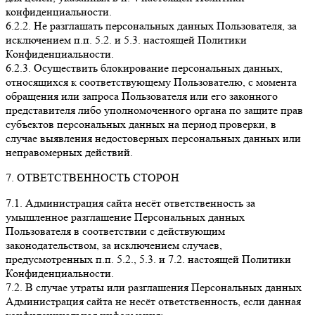
конфиденциальности.
6.2.2. Не разглашать персональных данных Пользователя, за
исключением п.п. 5.2. и 5.3. настоящей Политики
Конфиденциальности.
6.2.3. Осуществить блокирование персональных данных,
относящихся к соответствующему Пользователю, с момента
обращения или запроса Пользователя или его законного
представителя либо уполномоченного органа по защите прав
субъектов персональных данных на период проверки, в
случае выявления недостоверных персональных данных или
неправомерных действий.
7. ОТВЕТСТВЕННОСТЬ СТОРОН
7.1. Администрация сайта несёт ответственность за
умышленное разглашение Персональных данных
Пользователя в соответствии с действующим
законодательством, за исключением случаев,
предусмотренных п.п. 5.2., 5.3. и 7.2. настоящей Политики
Конфиденциальности.
7.2. В случае утраты или разглашения Персональных данных
Администрация сайта не несёт ответственность, если данная