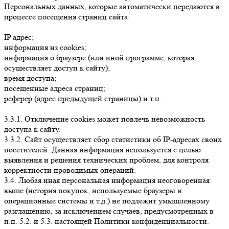
Персональных данных, которые автоматически передаются в
процессе посещения страниц сайта:
IP адрес;
информация из cookies;
информация о браузере (или иной программе, которая
осуществляет доступ к сайту);
время доступа;
посещенные адреса страниц;
реферер (адрес предыдущей страницы) и т.п.
3.3.1. Отключение cookies может повлечь невозможность
доступа к сайту.
3.3.2. Сайт осуществляет сбор статистики об IP-адресах своих
посетителей. Данная информация используется с целью
выявления и решения технических проблем, для контроля
корректности проводимых операций.
3.4. Любая иная персональная информация неоговоренная
выше (история покупок, используемые браузеры и
операционные системы и т.д.) не подлежит умышленному
разглашению, за исключением случаев, предусмотренных в
п.п. 5.2. и 5.3. настоящей Политики конфиденциальности.