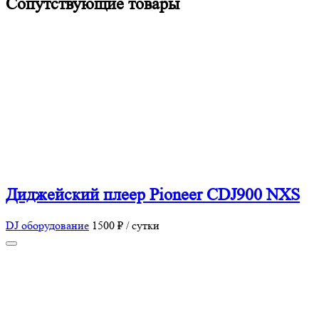
Сопутствующие товары
Диджейский плеер Pioneer CDJ900 NXS
DJ оборудование
1500 ₽ / сутки