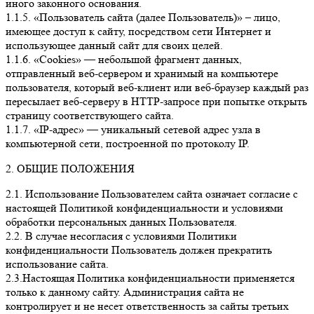
иного законного основания.
1.1.5. «Пользователь сайта (далее Пользователь)» – лицо,
имеющее доступ к сайту, посредством сети Интернет и
использующее данный сайт для своих целей.
1.1.6. «Cookies» — небольшой фрагмент данных,
отправленный веб-сервером и хранимый на компьютере
пользователя, который веб-клиент или веб-браузер каждый раз
пересылает веб-серверу в HTTP-запросе при попытке открыть
страницу соответствующего сайта.
1.1.7. «IP-адрес» — уникальный сетевой адрес узла в
компьютерной сети, построенной по протоколу IP.
2. ОБЩИЕ ПОЛОЖЕНИЯ
2.1. Использование Пользователем сайта означает согласие с
настоящей Политикой конфиденциальности и условиями
обработки персональных данных Пользователя.
2.2. В случае несогласия с условиями Политики
конфиденциальности Пользователь должен прекратить
использование сайта.
2.3.Настоящая Политика конфиденциальности применяется
только к данному сайту. Администрация сайта не
контролирует и не несет ответственность за сайты третьих