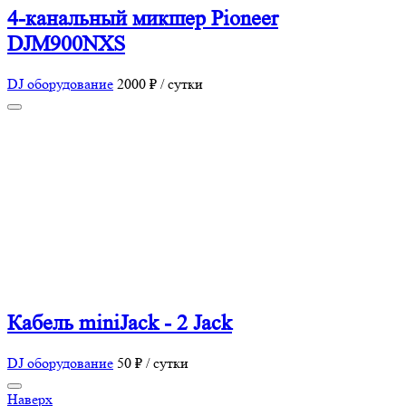
4-канальный микшер Pioneer
DJM900NXS
DJ оборудование
2000 ₽ / сутки
Кабель miniJack - 2 Jack
DJ оборудование
50 ₽ / сутки
Наверх