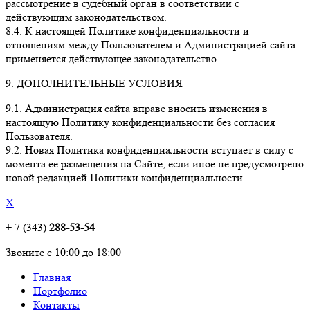
рассмотрение в судебный орган в соответствии с
действующим законодательством.
8.4. К настоящей Политике конфиденциальности и
отношениям между Пользователем и Администрацией сайта
применяется действующее законодательство.
9. ДОПОЛНИТЕЛЬНЫЕ УСЛОВИЯ
9.1. Администрация сайта вправе вносить изменения в
настоящую Политику конфиденциальности без согласия
Пользователя.
9.2. Новая Политика конфиденциальности вступает в силу с
момента ее размещения на Сайте, если иное не предусмотрено
новой редакцией Политики конфиденциальности.
X
+ 7 (343)
288-53-54
Звоните с 10:00 до 18:00
Главная
Портфолио
Контакты