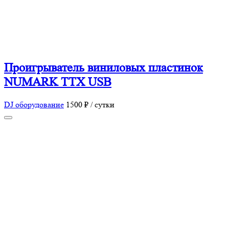
Проигрыватель виниловых пластинок
NUMARK TTX USB
DJ оборудование
1500 ₽ / сутки