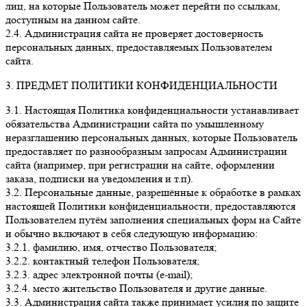
лиц, на которые Пользователь может перейти по ссылкам,
доступным на данном сайте.
2.4. Администрация сайта не проверяет достоверность
персональных данных, предоставляемых Пользователем
сайта.
3. ПРЕДМЕТ ПОЛИТИКИ КОНФИДЕНЦИАЛЬНОСТИ
3.1. Настоящая Политика конфиденциальности устанавливает
обязательства Администрации сайта по умышленному
неразглашению персональных данных, которые Пользователь
предоставляет по разнообразным запросам Администрации
сайта (например, при регистрации на сайте, оформлении
заказа, подписки на уведомления и т.п).
3.2. Персональные данные, разрешённые к обработке в рамках
настоящей Политики конфиденциальности, предоставляются
Пользователем путём заполнения специальных форм на Сайте
и обычно включают в себя следующую информацию:
3.2.1. фамилию, имя, отчество Пользователя;
3.2.2. контактный телефон Пользователя;
3.2.3. адрес электронной почты (e-mail);
3.2.4. место жительство Пользователя и другие данные.
3.3. Администрация сайта также принимает усилия по защите