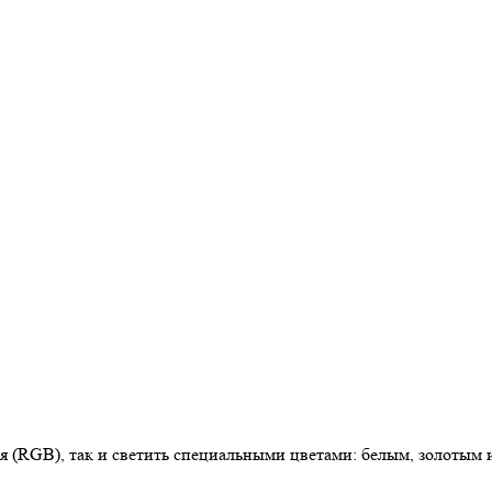
 (RGB), так и светить специальными цветами: белым, золотым 