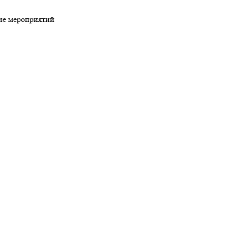
ие мероприятий