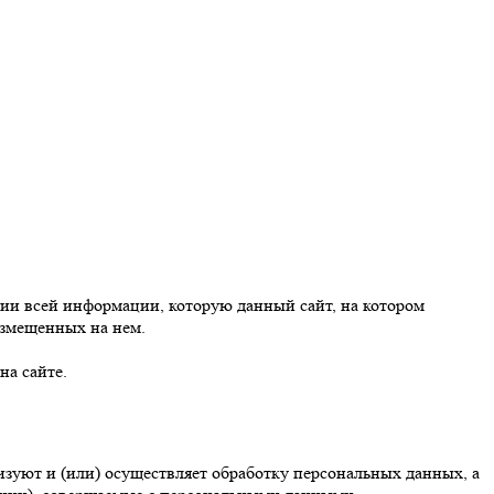
ии всей информации, которую данный сайт, на котором
азмещенных на нем.
на сайте.
изуют и (или) осуществляет обработку персональных данных, а