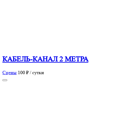
КАБЕЛЬ-КАНАЛ 2 МЕТРА
Сцены
100 ₽ / сутки