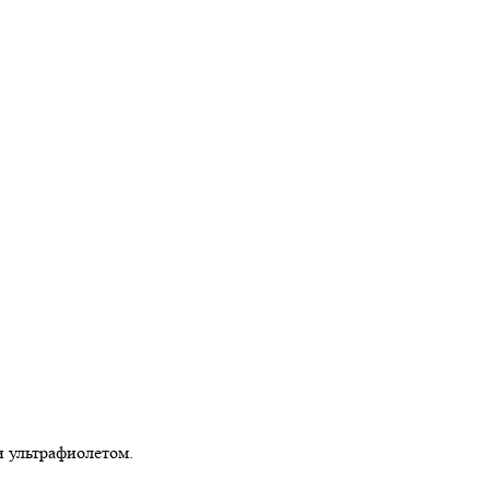
и ультрафиолетом.