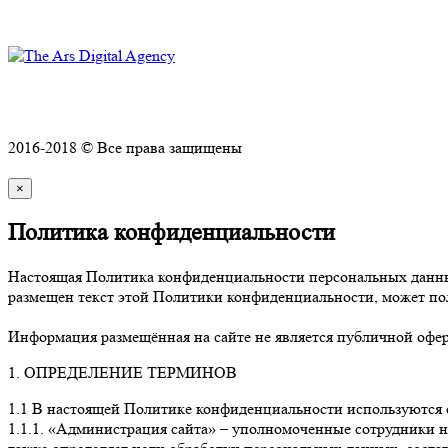
Политика конфиденциальности
2016-2018 © Все права защищены
×
Политика конфиденциальности
Настоящая Политика конфиденциальности персональных данных
размещен текст этой Политики конфиденциальности, может пол
Информация размещённая на сайте не является публичной офер
1. ОПРЕДЕЛЕНИЕ ТЕРМИНОВ
1.1 В настоящей Политике конфиденциальности используются
1.1.1. «Администрация сайта» – уполномоченные сотрудники н