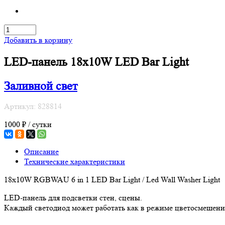
Добавить в корзину
LED-панель 18x10W LED Bar Light
Заливной свет
Артикул: 828814
1000 ₽ / сутки
Описание
Технические характеристики
18x10W RGBWAU 6 in 1 LED Bar Light / Led Wall Washer Light
LED-панель для подсветки стен, сцены.
Каждый светодиод может работать как в режиме цветосмешения