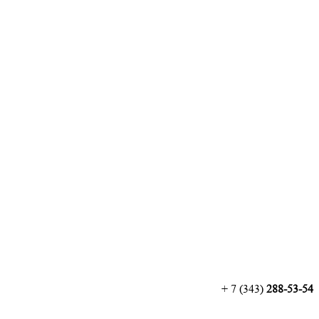
+ 7 (343)
288-53-54