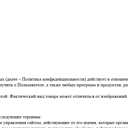
 (далее – Политика конфиденциальности) действует в отношен
учить о Пользователе, а также любых программ и продуктов, р
той. Фактический вид товара может отличаться от изображений 
 следующие термины:
а управления сайтом, действующие от его имени, которые орган