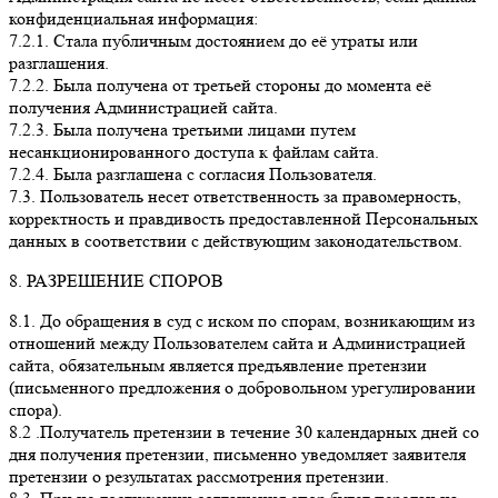
конфиденциальная информация:
7.2.1. Стала публичным достоянием до её утраты или
разглашения.
7.2.2. Была получена от третьей стороны до момента её
получения Администрацией сайта.
7.2.3. Была получена третьими лицами путем
несанкционированного доступа к файлам сайта.
7.2.4. Была разглашена с согласия Пользователя.
7.3. Пользователь несет ответственность за правомерность,
корректность и правдивость предоставленной Персональных
данных в соответствии с действующим законодательством.
8. РАЗРЕШЕНИЕ СПОРОВ
8.1. До обращения в суд с иском по спорам, возникающим из
отношений между Пользователем сайта и Администрацией
сайта, обязательным является предъявление претензии
(письменного предложения о добровольном урегулировании
спора).
8.2 .Получатель претензии в течение 30 календарных дней со
дня получения претензии, письменно уведомляет заявителя
претензии о результатах рассмотрения претензии.