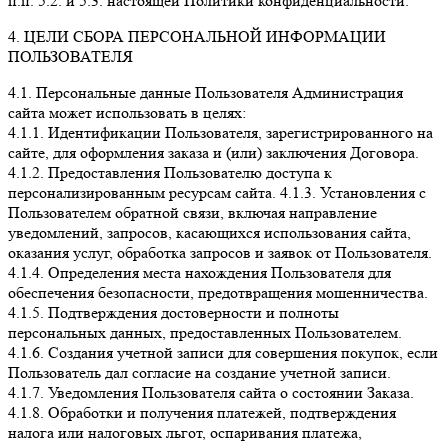
п.п. 5.2. и 5.3. настоящей Политики конфиденциальности.
4. ЦЕЛИ СБОРА ПЕРСОНАЛЬНОЙ ИНФОРМАЦИИ
ПОЛЬЗОВАТЕЛЯ
4.1. Персональные данные Пользователя Администрация
сайта может использовать в целях:
4.1.1. Идентификации Пользователя, зарегистрированного на
сайте, для оформления заказа и (или) заключения Договора.
4.1.2. Предоставления Пользователю доступа к
персонализированным ресурсам сайта. 4.1.3. Установления с
Пользователем обратной связи, включая направление
уведомлений, запросов, касающихся использования сайта,
оказания услуг, обработка запросов и заявок от Пользователя.
4.1.4. Определения места нахождения Пользователя для
обеспечения безопасности, предотвращения мошенничества.
4.1.5. Подтверждения достоверности и полноты
персональных данных, предоставленных Пользователем.
4.1.6. Создания учетной записи для совершения покупок, если
Пользователь дал согласие на создание учетной записи.
4.1.7. Уведомления Пользователя сайта о состоянии Заказа.
4.1.8. Обработки и получения платежей, подтверждения
налога или налоговых льгот, оспаривания платежа,