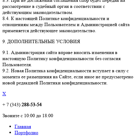
8.3. При не достижении соглашения спор будет передан на
рассмотрение в судебный орган в соответствии с
действующим законодательством.
8.4. К настоящей Политике конфиденциальности и
отношениям между Пользователем и Администрацией сайта
применяется действующее законодательство.
9. ДОПОЛНИТЕЛЬНЫЕ УСЛОВИЯ
9.1. Администрация сайта вправе вносить изменения в
настоящую Политику конфиденциальности без согласия
Пользователя.
9.2. Новая Политика конфиденциальности вступает в силу с
момента ее размещения на Сайте, если иное не предусмотрено
новой редакцией Политики конфиденциальности.
X
+ 7 (343)
288-53-54
Звоните с 10:00 до 18:00
Главная
Портфолио