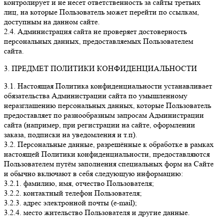
контролирует и не несет ответственность за сайты третьих
лиц, на которые Пользователь может перейти по ссылкам,
доступным на данном сайте.
2.4. Администрация сайта не проверяет достоверность
персональных данных, предоставляемых Пользователем
сайта.
3. ПРЕДМЕТ ПОЛИТИКИ КОНФИДЕНЦИАЛЬНОСТИ
3.1. Настоящая Политика конфиденциальности устанавливает
обязательства Администрации сайта по умышленному
неразглашению персональных данных, которые Пользователь
предоставляет по разнообразным запросам Администрации
сайта (например, при регистрации на сайте, оформлении
заказа, подписки на уведомления и т.п).
3.2. Персональные данные, разрешённые к обработке в рамках
настоящей Политики конфиденциальности, предоставляются
Пользователем путём заполнения специальных форм на Сайте
и обычно включают в себя следующую информацию:
3.2.1. фамилию, имя, отчество Пользователя;
3.2.2. контактный телефон Пользователя;
3.2.3. адрес электронной почты (e-mail);
3.2.4. место жительство Пользователя и другие данные.