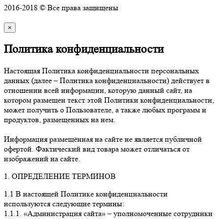
2016-2018 © Все права защищены
×
Политика конфиденциальности
Настоящая Политика конфиденциальности персональных
данных (далее – Политика конфиденциальности) действует в
отношении всей информации, которую данный сайт, на
котором размещен текст этой Политики конфиденциальности,
может получить о Пользователе, а также любых программ и
продуктов, размещенных на нем.
Информация размещённая на сайте не является публичной
офертой. Фактический вид товара может отличаться от
изображений на сайте.
1. ОПРЕДЕЛЕНИЕ ТЕРМИНОВ
1.1 В настоящей Политике конфиденциальности
используются следующие термины:
1.1.1. «Администрация сайта» – уполномоченные сотрудники