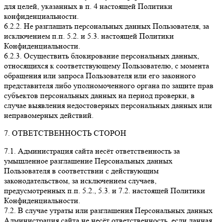
для целей, указанных в п. 4 настоящей Политики
конфиденциальности.
6.2.2. Не разглашать персональных данных Пользователя, за
исключением п.п. 5.2. и 5.3. настоящей Политики
Конфиденциальности.
6.2.3. Осуществить блокирование персональных данных,
относящихся к соответствующему Пользователю, с момента
обращения или запроса Пользователя или его законного
представителя либо уполномоченного органа по защите прав
субъектов персональных данных на период проверки, в
случае выявления недостоверных персональных данных или
неправомерных действий.
7. ОТВЕТСТВЕННОСТЬ СТОРОН
7.1. Администрация сайта несёт ответственность за
умышленное разглашение Персональных данных
Пользователя в соответствии с действующим
законодательством, за исключением случаев,
предусмотренных п.п. 5.2., 5.3. и 7.2. настоящей Политики
Конфиденциальности.
7.2. В случае утраты или разглашения Персональных данных
Администрация сайта не несёт ответственность, если данная