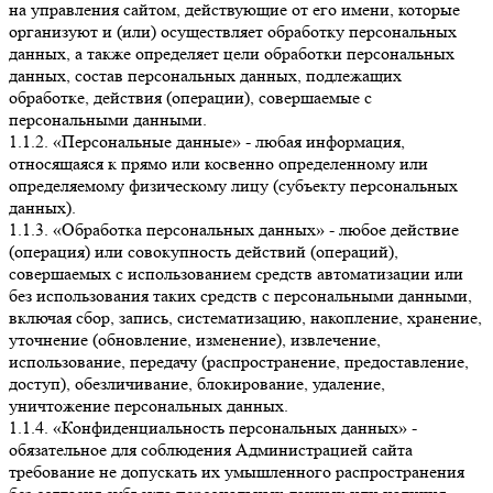
на управления сайтом, действующие от его имени, которые
организуют и (или) осуществляет обработку персональных
данных, а также определяет цели обработки персональных
данных, состав персональных данных, подлежащих
обработке, действия (операции), совершаемые с
персональными данными.
1.1.2. «Персональные данные» - любая информация,
относящаяся к прямо или косвенно определенному или
определяемому физическому лицу (субъекту персональных
данных).
1.1.3. «Обработка персональных данных» - любое действие
(операция) или совокупность действий (операций),
совершаемых с использованием средств автоматизации или
без использования таких средств с персональными данными,
включая сбор, запись, систематизацию, накопление, хранение,
уточнение (обновление, изменение), извлечение,
использование, передачу (распространение, предоставление,
доступ), обезличивание, блокирование, удаление,
уничтожение персональных данных.
1.1.4. «Конфиденциальность персональных данных» -
обязательное для соблюдения Администрацией сайта
требование не допускать их умышленного распространения