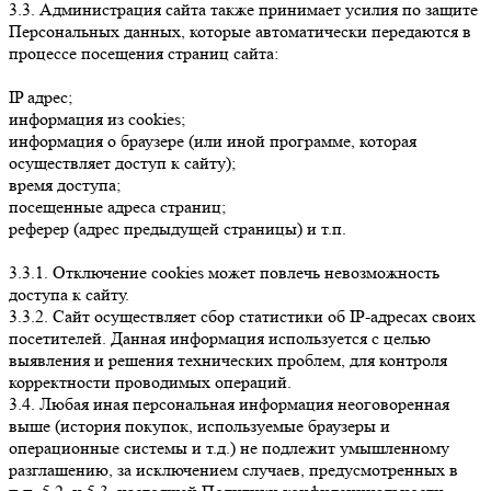
3.3. Администрация сайта также принимает усилия по защите
Персональных данных, которые автоматически передаются в
процессе посещения страниц сайта:
IP адрес;
информация из cookies;
информация о браузере (или иной программе, которая
осуществляет доступ к сайту);
время доступа;
посещенные адреса страниц;
реферер (адрес предыдущей страницы) и т.п.
3.3.1. Отключение cookies может повлечь невозможность
доступа к сайту.
3.3.2. Сайт осуществляет сбор статистики об IP-адресах своих
посетителей. Данная информация используется с целью
выявления и решения технических проблем, для контроля
корректности проводимых операций.
3.4. Любая иная персональная информация неоговоренная
выше (история покупок, используемые браузеры и
операционные системы и т.д.) не подлежит умышленному
разглашению, за исключением случаев, предусмотренных в