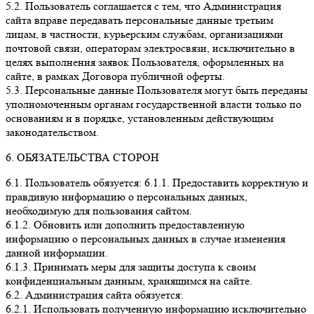
5.2. Пользователь соглашается с тем, что Администрация
сайта вправе передавать персональные данные третьим
лицам, в частности, курьерским службам, организациями
почтовой связи, операторам электросвязи, исключительно в
целях выполнения заявок Пользователя, оформленных на
сайте, в рамках Договора публичной оферты.
5.3. Персональные данные Пользователя могут быть переданы
уполномоченным органам государственной власти только по
основаниям и в порядке, установленным действующим
законодательством.
6. ОБЯЗАТЕЛЬСТВА СТОРОН
6.1. Пользователь обязуется: 6.1.1. Предоставить корректную и
правдивую информацию о персональных данных,
необходимую для пользования сайтом.
6.1.2. Обновить или дополнить предоставленную
информацию о персональных данных в случае изменения
данной информации.
6.1.3. Принимать меры для защиты доступа к своим
конфиденциальным данным, хранящимся на сайте.
6.2. Администрация сайта обязуется:
6.2.1. Использовать полученную информацию исключительно