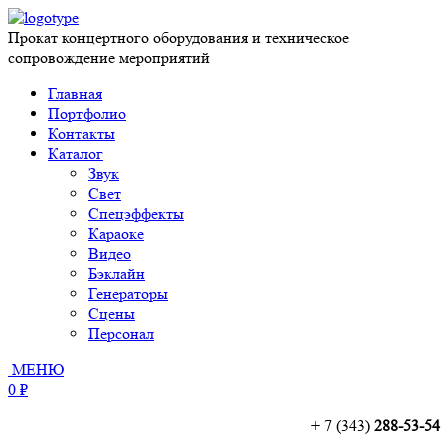
Прокат концертного оборудования и техническое
сопровождение мероприятий
Главная
Портфолио
Контакты
Каталог
Звук
Свет
Спецэффекты
Караоке
Видео
Бэклайн
Генераторы
Сцены
Персонал
МЕНЮ
0 ₽
+ 7 (343)
288-53-54