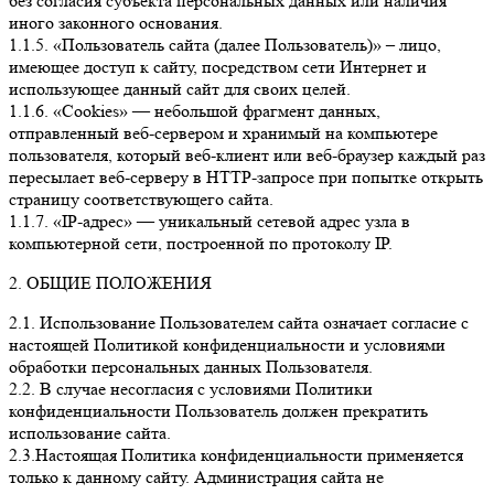
без согласия субъекта персональных данных или наличия
иного законного основания.
1.1.5. «Пользователь сайта (далее Пользователь)» – лицо,
имеющее доступ к сайту, посредством сети Интернет и
использующее данный сайт для своих целей.
1.1.6. «Cookies» — небольшой фрагмент данных,
отправленный веб-сервером и хранимый на компьютере
пользователя, который веб-клиент или веб-браузер каждый раз
пересылает веб-серверу в HTTP-запросе при попытке открыть
страницу соответствующего сайта.
1.1.7. «IP-адрес» — уникальный сетевой адрес узла в
компьютерной сети, построенной по протоколу IP.
2. ОБЩИЕ ПОЛОЖЕНИЯ
2.1. Использование Пользователем сайта означает согласие с
настоящей Политикой конфиденциальности и условиями
обработки персональных данных Пользователя.
2.2. В случае несогласия с условиями Политики
конфиденциальности Пользователь должен прекратить
использование сайта.
2.3.Настоящая Политика конфиденциальности применяется
только к данному сайту. Администрация сайта не