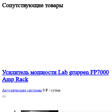
Сопутствующие товары
Усилитель мощности Lab gruppen FP7000
Amp Rack
Акустические системы
0 ₽ / сутки