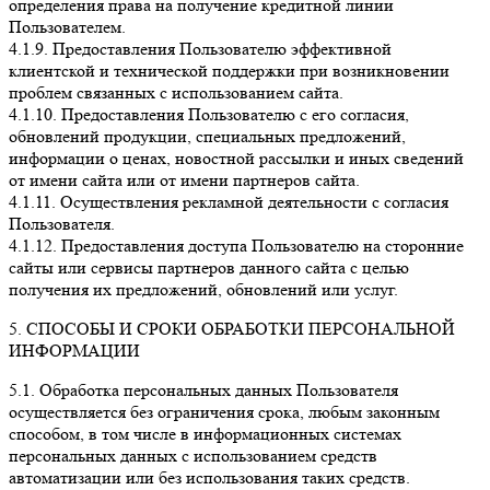
определения права на получение кредитной линии
Пользователем.
4.1.9. Предоставления Пользователю эффективной
клиентской и технической поддержки при возникновении
проблем связанных с использованием сайта.
4.1.10. Предоставления Пользователю с его согласия,
обновлений продукции, специальных предложений,
информации о ценах, новостной рассылки и иных сведений
от имени сайта или от имени партнеров сайта.
4.1.11. Осуществления рекламной деятельности с согласия
Пользователя.
4.1.12. Предоставления доступа Пользователю на сторонние
сайты или сервисы партнеров данного сайта с целью
получения их предложений, обновлений или услуг.
5. СПОСОБЫ И СРОКИ ОБРАБОТКИ ПЕРСОНАЛЬНОЙ
ИНФОРМАЦИИ
5.1. Обработка персональных данных Пользователя
осуществляется без ограничения срока, любым законным
способом, в том числе в информационных системах
персональных данных с использованием средств
автоматизации или без использования таких средств.