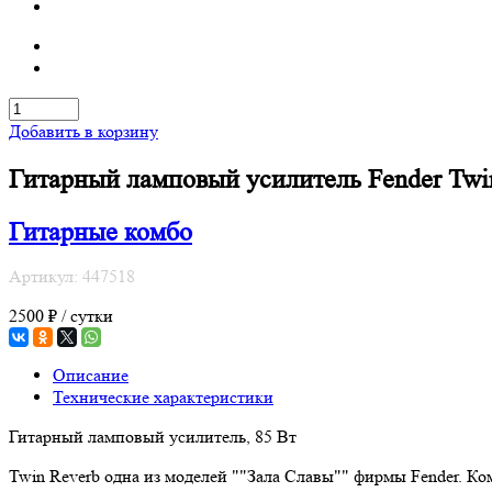
Добавить в корзину
Гитарный ламповый усилитель Fender Twi
Гитарные комбо
Артикул: 447518
2500 ₽ / сутки
Описание
Технические характеристики
Гитарный ламповый усилитель, 85 Вт
Twin Reverb одна из моделей ""Зала Славы"" фирмы Fender. Ко