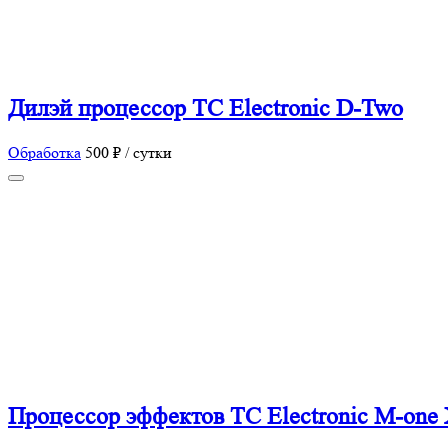
Дилэй процессор TC Electronic D-Two
Обработка
500 ₽ / сутки
Процессор эффектов TC Electronic M-one