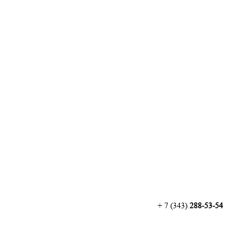
+ 7 (343)
288-53-54