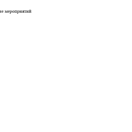
ие мероприятий