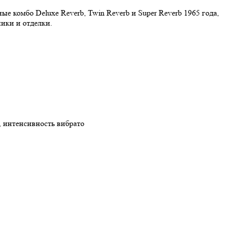
ые комбо Deluxe Reverb, Twin Reverb и Super Reverb 1965 года,
ики и отделки.
о, интенсивность вибрато