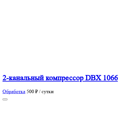
2-канальный компрессор DBX 1066
Обработка
500 ₽ / сутки