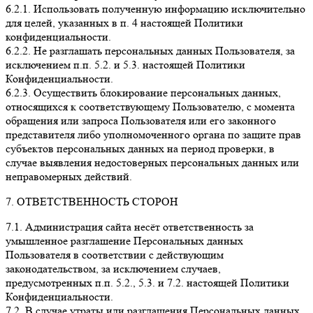
6.2.1. Использовать полученную информацию исключительно
для целей, указанных в п. 4 настоящей Политики
конфиденциальности.
6.2.2. Не разглашать персональных данных Пользователя, за
исключением п.п. 5.2. и 5.3. настоящей Политики
Конфиденциальности.
6.2.3. Осуществить блокирование персональных данных,
относящихся к соответствующему Пользователю, с момента
обращения или запроса Пользователя или его законного
представителя либо уполномоченного органа по защите прав
субъектов персональных данных на период проверки, в
случае выявления недостоверных персональных данных или
неправомерных действий.
7. ОТВЕТСТВЕННОСТЬ СТОРОН
7.1. Администрация сайта несёт ответственность за
умышленное разглашение Персональных данных
Пользователя в соответствии с действующим
законодательством, за исключением случаев,
предусмотренных п.п. 5.2., 5.3. и 7.2. настоящей Политики
Конфиденциальности.
7.2. В случае утраты или разглашения Персональных данных