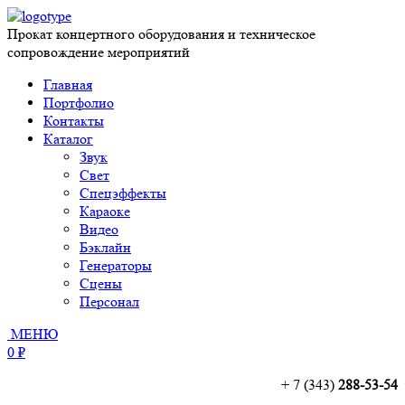
Прокат концертного оборудования и техническое
сопровождение мероприятий
Главная
Портфолио
Контакты
Каталог
Звук
Свет
Спецэффекты
Караоке
Видео
Бэклайн
Генераторы
Сцены
Персонал
МЕНЮ
0 ₽
+ 7 (343)
288-53-54