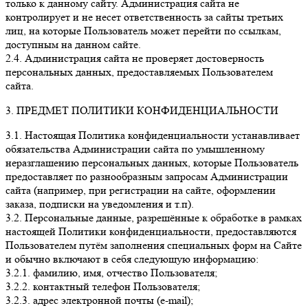
только к данному сайту. Администрация сайта не
контролирует и не несет ответственность за сайты третьих
лиц, на которые Пользователь может перейти по ссылкам,
доступным на данном сайте.
2.4. Администрация сайта не проверяет достоверность
персональных данных, предоставляемых Пользователем
сайта.
3. ПРЕДМЕТ ПОЛИТИКИ КОНФИДЕНЦИАЛЬНОСТИ
3.1. Настоящая Политика конфиденциальности устанавливает
обязательства Администрации сайта по умышленному
неразглашению персональных данных, которые Пользователь
предоставляет по разнообразным запросам Администрации
сайта (например, при регистрации на сайте, оформлении
заказа, подписки на уведомления и т.п).
3.2. Персональные данные, разрешённые к обработке в рамках
настоящей Политики конфиденциальности, предоставляются
Пользователем путём заполнения специальных форм на Сайте
и обычно включают в себя следующую информацию:
3.2.1. фамилию, имя, отчество Пользователя;
3.2.2. контактный телефон Пользователя;
3.2.3. адрес электронной почты (e-mail);