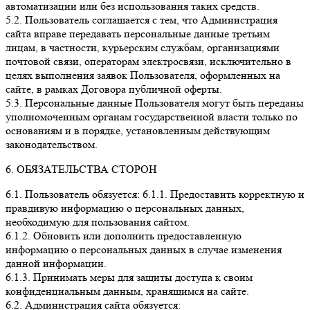
автоматизации или без использования таких средств.
5.2. Пользователь соглашается с тем, что Администрация
сайта вправе передавать персональные данные третьим
лицам, в частности, курьерским службам, организациями
почтовой связи, операторам электросвязи, исключительно в
целях выполнения заявок Пользователя, оформленных на
сайте, в рамках Договора публичной оферты.
5.3. Персональные данные Пользователя могут быть переданы
уполномоченным органам государственной власти только по
основаниям и в порядке, установленным действующим
законодательством.
6. ОБЯЗАТЕЛЬСТВА СТОРОН
6.1. Пользователь обязуется: 6.1.1. Предоставить корректную и
правдивую информацию о персональных данных,
необходимую для пользования сайтом.
6.1.2. Обновить или дополнить предоставленную
информацию о персональных данных в случае изменения
данной информации.
6.1.3. Принимать меры для защиты доступа к своим
конфиденциальным данным, хранящимся на сайте.
6.2. Администрация сайта обязуется: