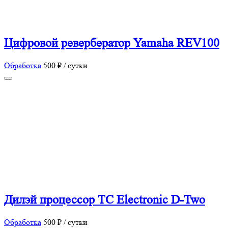
Цифровой ревербератор Yamaha REV100
Обработка
500 ₽ / сутки
Дилэй процессор TC Electronic D-Two
Обработка
500 ₽ / сутки