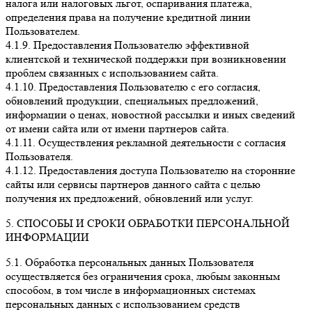
налога или налоговых льгот, оспаривания платежа,
определения права на получение кредитной линии
Пользователем.
4.1.9. Предоставления Пользователю эффективной
клиентской и технической поддержки при возникновении
проблем связанных с использованием сайта.
4.1.10. Предоставления Пользователю с его согласия,
обновлений продукции, специальных предложений,
информации о ценах, новостной рассылки и иных сведений
от имени сайта или от имени партнеров сайта.
4.1.11. Осуществления рекламной деятельности с согласия
Пользователя.
4.1.12. Предоставления доступа Пользователю на сторонние
сайты или сервисы партнеров данного сайта с целью
получения их предложений, обновлений или услуг.
5. СПОСОБЫ И СРОКИ ОБРАБОТКИ ПЕРСОНАЛЬНОЙ
ИНФОРМАЦИИ
5.1. Обработка персональных данных Пользователя
осуществляется без ограничения срока, любым законным
способом, в том числе в информационных системах
персональных данных с использованием средств