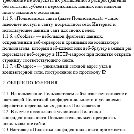
требование не допускать их умышленного распространения
без согласия субъекта персональных данных или наличия
иного законного основания.
1.1.5. «Пользователь сайта (далее Пользователь)» – лицо,
имеющее доступ к сайту, посредством сети Интернет и
использующее данный сайт для своих целей.
1.1.6. «Cookies» — небольшой фрагмент данных,
отправленный веб-сервером и хранимый на компьютере
пользователя, который веб-клиент или веб-браузер каждый раз
пересылает веб-серверу в HTTP-запросе при попытке открыть
страницу соответствующего сайта.
1.1.7. «IP-адрес» — уникальный сетевой адрес узла в
компьютерной сети, построенной по протоколу IP.
2. ОБЩИЕ ПОЛОЖЕНИЯ
2.1. Использование Пользователем сайта означает согласие с
настоящей Политикой конфиденциальности и условиями
обработки персональных данных Пользователя.
2.2. В случае несогласия с условиями Политики
конфиденциальности Пользователь должен прекратить
использование сайта.
2.3.Настоящая Политика конфиденциальности применяется