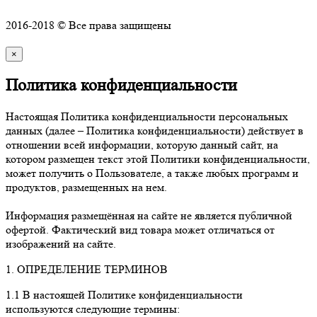
2016-2018 © Все права защищены
×
Политика конфиденциальности
Настоящая Политика конфиденциальности персональных
данных (далее – Политика конфиденциальности) действует в
отношении всей информации, которую данный сайт, на
котором размещен текст этой Политики конфиденциальности,
может получить о Пользователе, а также любых программ и
продуктов, размещенных на нем.
Информация размещённая на сайте не является публичной
офертой. Фактический вид товара может отличаться от
изображений на сайте.
1. ОПРЕДЕЛЕНИЕ ТЕРМИНОВ
1.1 В настоящей Политике конфиденциальности
используются следующие термины: