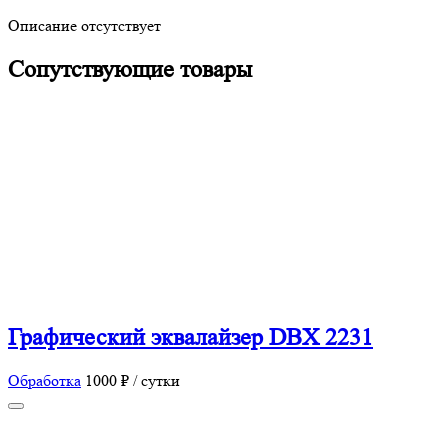
Описание отсутствует
Сопутствующие товары
Графический эквалайзер DBX 2231
Обработка
1000 ₽ / сутки