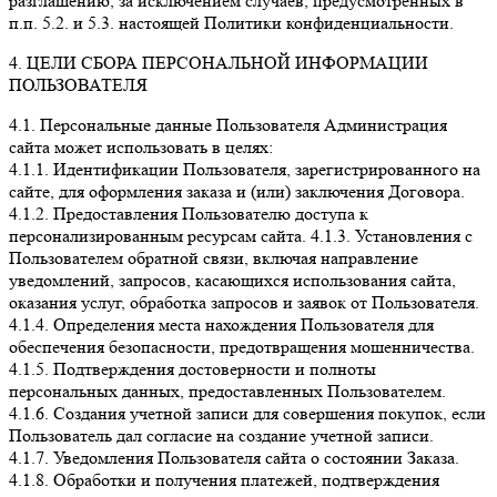
разглашению, за исключением случаев, предусмотренных в
п.п. 5.2. и 5.3. настоящей Политики конфиденциальности.
4. ЦЕЛИ СБОРА ПЕРСОНАЛЬНОЙ ИНФОРМАЦИИ
ПОЛЬЗОВАТЕЛЯ
4.1. Персональные данные Пользователя Администрация
сайта может использовать в целях:
4.1.1. Идентификации Пользователя, зарегистрированного на
сайте, для оформления заказа и (или) заключения Договора.
4.1.2. Предоставления Пользователю доступа к
персонализированным ресурсам сайта. 4.1.3. Установления с
Пользователем обратной связи, включая направление
уведомлений, запросов, касающихся использования сайта,
оказания услуг, обработка запросов и заявок от Пользователя.
4.1.4. Определения места нахождения Пользователя для
обеспечения безопасности, предотвращения мошенничества.
4.1.5. Подтверждения достоверности и полноты
персональных данных, предоставленных Пользователем.
4.1.6. Создания учетной записи для совершения покупок, если
Пользователь дал согласие на создание учетной записи.
4.1.7. Уведомления Пользователя сайта о состоянии Заказа.
4.1.8. Обработки и получения платежей, подтверждения