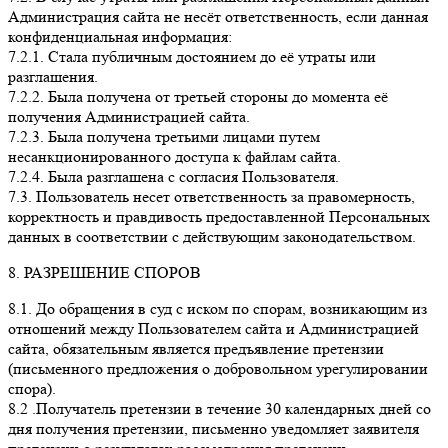
Администрация сайта не несёт ответственность, если данная
конфиденциальная информация:
7.2.1. Стала публичным достоянием до её утраты или
разглашения.
7.2.2. Была получена от третьей стороны до момента её
получения Администрацией сайта.
7.2.3. Была получена третьими лицами путем
несанкционированного доступа к файлам сайта.
7.2.4. Была разглашена с согласия Пользователя.
7.3. Пользователь несет ответственность за правомерность,
корректность и правдивость предоставленной Персональных
данных в соответствии с действующим законодательством.
8. РАЗРЕШЕНИЕ СПОРОВ
8.1. До обращения в суд с иском по спорам, возникающим из
отношений между Пользователем сайта и Администрацией
сайта, обязательным является предъявление претензии
(письменного предложения о добровольном урегулировании
спора).
8.2 .Получатель претензии в течение 30 календарных дней со
дня получения претензии, письменно уведомляет заявителя