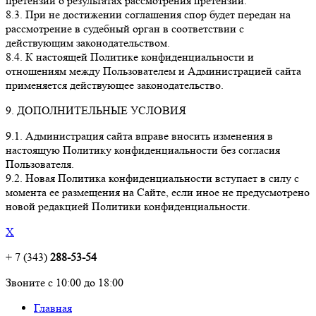
претензии о результатах рассмотрения претензии.
8.3. При не достижении соглашения спор будет передан на
рассмотрение в судебный орган в соответствии с
действующим законодательством.
8.4. К настоящей Политике конфиденциальности и
отношениям между Пользователем и Администрацией сайта
применяется действующее законодательство.
9. ДОПОЛНИТЕЛЬНЫЕ УСЛОВИЯ
9.1. Администрация сайта вправе вносить изменения в
настоящую Политику конфиденциальности без согласия
Пользователя.
9.2. Новая Политика конфиденциальности вступает в силу с
момента ее размещения на Сайте, если иное не предусмотрено
новой редакцией Политики конфиденциальности.
X
+ 7 (343)
288-53-54
Звоните с 10:00 до 18:00
Главная