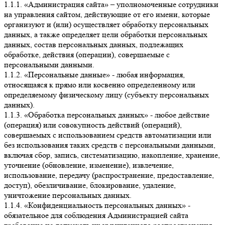
1.1.1. «Администрация сайта» – уполномоченные сотрудники
на управления сайтом, действующие от его имени, которые
организуют и (или) осуществляет обработку персональных
данных, а также определяет цели обработки персональных
данных, состав персональных данных, подлежащих
обработке, действия (операции), совершаемые с
персональными данными.
1.1.2. «Персональные данные» - любая информация,
относящаяся к прямо или косвенно определенному или
определяемому физическому лицу (субъекту персональных
данных).
1.1.3. «Обработка персональных данных» - любое действие
(операция) или совокупность действий (операций),
совершаемых с использованием средств автоматизации или
без использования таких средств с персональными данными,
включая сбор, запись, систематизацию, накопление, хранение,
уточнение (обновление, изменение), извлечение,
использование, передачу (распространение, предоставление,
доступ), обезличивание, блокирование, удаление,
уничтожение персональных данных.
1.1.4. «Конфиденциальность персональных данных» -
обязательное для соблюдения Администрацией сайта