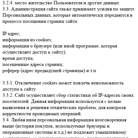
3.2.4. место жительство Пользователя и другие данные.
3.3. Администрация сайта также принимает усилия по защите
Персональных данных, которые автоматически передаются в
процессе посещения страниц сайта:
IP адрес;
информация из cookies;
информация о браузере (или иной программе, которая
осуществляет доступ к сайту);
время доступа;
посещенные адреса страниц;
реферер (адрес предыдущей страницы) и т.п.
3.3.1. Отключение cookies может повлечь невозможность
доступа к сайту.
3.3.2. Сайт осуществляет сбор статистики об IP-адресах своих
посетителей. Данная информация используется с целью
выявления и решения технических проблем, для контроля
корректности проводимых операций.
3.4. Любая иная персональная информация неоговоренная
выше (история покупок, используемые браузеры и
операционные системы и т.д.) не подлежит умышленному