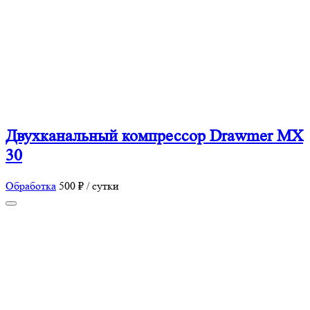
Двухканальный компрессор Drawmer MX
30
Обработка
500 ₽ / сутки