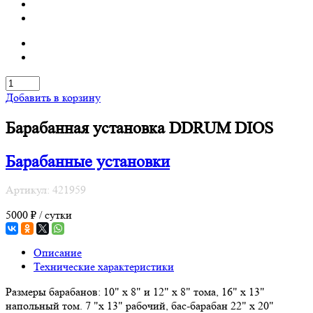
Добавить в корзину
Барабанная установка DDRUM DIOS
Барабанные установки
Артикул: 421959
5000 ₽ / сутки
Описание
Технические характеристики
Размеры барабанов: 10" x 8" и 12" x 8" тома, 16" х 13"
напольный том. 7 "x 13" рабочий, бас-барабан 22" x 20"