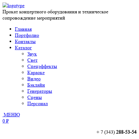
Прокат концертного оборудования и техническое
сопровождение мероприятий
Главная
Портфолио
Контакты
Каталог
Звук
Свет
Спецэффекты
Караоке
Видео
Бэклайн
Генераторы
Сцены
Персонал
МЕНЮ
0 ₽
+ 7 (343)
288-53-54