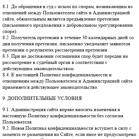
8.1. До обращения в суд с иском по спорам, возникающим из
отношений между Пользователем сайта и Администрацией
сайта, обязательным является предъявление претензии
(письменного предложения о добровольном урегулировании
спора).
8.2 .Получатель претензии в течение 30 календарных дней со
дня получения претензии, письменно уведомляет заявителя
претензии о результатах рассмотрения претензии.
8.3. При не достижении соглашения спор будет передан на
рассмотрение в судебный орган в соответствии с
действующим законодательством.
8.4. К настоящей Политике конфиденциальности и
отношениям между Пользователем и Администрацией сайта
применяется действующее законодательство.
9. ДОПОЛНИТЕЛЬНЫЕ УСЛОВИЯ
9.1. Администрация сайта вправе вносить изменения в
настоящую Политику конфиденциальности без согласия
Пользователя.
9.2. Новая Политика конфиденциальности вступает в силу с
момента ее размещения на Сайте, если иное не предусмотрено