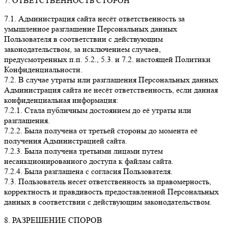
7. ОТВЕТСТВЕННОСТЬ СТОРОН
7.1. Администрация сайта несёт ответственность за
умышленное разглашение Персональных данных
Пользователя в соответствии с действующим
законодательством, за исключением случаев,
предусмотренных п.п. 5.2., 5.3. и 7.2. настоящей Политики
Конфиденциальности.
7.2. В случае утраты или разглашения Персональных данных
Администрация сайта не несёт ответственность, если данная
конфиденциальная информация:
7.2.1. Стала публичным достоянием до её утраты или
разглашения.
7.2.2. Была получена от третьей стороны до момента её
получения Администрацией сайта.
7.2.3. Была получена третьими лицами путем
несанкционированного доступа к файлам сайта.
7.2.4. Была разглашена с согласия Пользователя.
7.3. Пользователь несет ответственность за правомерность,
корректность и правдивость предоставленной Персональных
данных в соответствии с действующим законодательством.
8. РАЗРЕШЕНИЕ СПОРОВ