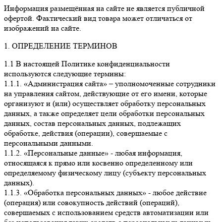
Информация размещённая на сайте не является публичной
офертой. Фактический вид товара может отличаться от
изображений на сайте.
1. ОПРЕДЕЛЕНИЕ ТЕРМИНОВ
1.1 В настоящей Политике конфиденциальности
используются следующие термины:
1.1.1. «Администрация сайта» – уполномоченные сотрудники
на управления сайтом, действующие от его имени, которые
организуют и (или) осуществляет обработку персональных
данных, а также определяет цели обработки персональных
данных, состав персональных данных, подлежащих
обработке, действия (операции), совершаемые с
персональными данными.
1.1.2. «Персональные данные» - любая информация,
относящаяся к прямо или косвенно определенному или
определяемому физическому лицу (субъекту персональных
данных).
1.1.3. «Обработка персональных данных» - любое действие
(операция) или совокупность действий (операций),
совершаемых с использованием средств автоматизации или