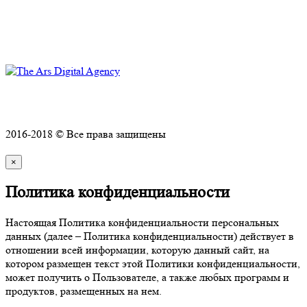
Комплексное оснащение объектов
Техническое обслуживание и ремонт
Политика конфиденциальности
2016-2018 © Все права защищены
×
Политика конфиденциальности
Настоящая Политика конфиденциальности персональных
данных (далее – Политика конфиденциальности) действует в
отношении всей информации, которую данный сайт, на
котором размещен текст этой Политики конфиденциальности,
может получить о Пользователе, а также любых программ и
продуктов, размещенных на нем.