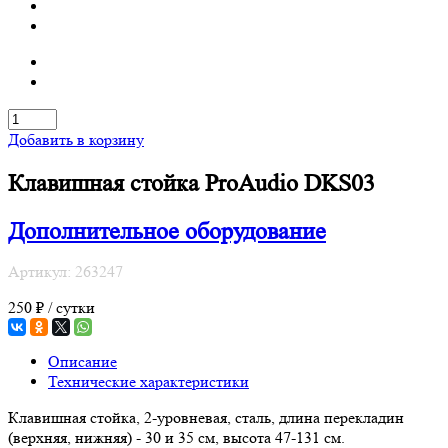
Добавить в корзину
Клавишная стойка ProAudio DKS03
Дополнительное оборудование
Артикул: 263247
250 ₽ / сутки
Описание
Технические характеристики
Клавишная стойка, 2-уровневая, сталь, длина перекладин
(верхняя, нижняя) - 30 и 35 см, высота 47-131 см.