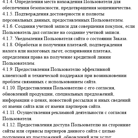
4.1.4. Определения места нахождения Пользователя для
обеспечения безопасности, предотвращения мошенничества.
4.1.5. Подтверждения достоверности и полноты
персональных данных, предоставленных Пользователем.
4.1.6. Создания учетной записи для совершения покупок, если
Пользователь дал согласие на создание учетной записи.
4.1.7. Уведомления Пользователя сайта о состоянии Заказа.
4.1.8. Обработки и получения платежей, подтверждения
налога или налоговых льгот, оспаривания платежа,
определения права на получение кредитной линии
Пользователем.
4.1.9. Предоставления Пользователю эффективной
клиентской и технической поддержки при возникновении
проблем связанных с использованием сайта.
4.1.10. Предоставления Пользователю с его согласия,
обновлений продукции, специальных предложений,
информации о ценах, новостной рассылки и иных сведений
от имени сайта или от имени партнеров сайта.
4.1.11. Осуществления рекламной деятельности с согласия
Пользователя.
4.1.12. Предоставления доступа Пользователю на сторонние
сайты или сервисы партнеров данного сайта с целью
получения их предложений, обновлений или услуг.