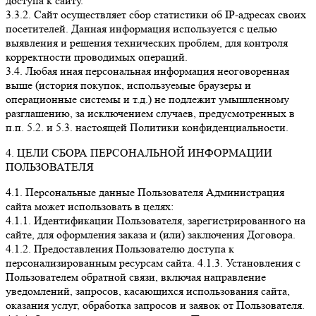
доступа к сайту.
3.3.2. Сайт осуществляет сбор статистики об IP-адресах своих
посетителей. Данная информация используется с целью
выявления и решения технических проблем, для контроля
корректности проводимых операций.
3.4. Любая иная персональная информация неоговоренная
выше (история покупок, используемые браузеры и
операционные системы и т.д.) не подлежит умышленному
разглашению, за исключением случаев, предусмотренных в
п.п. 5.2. и 5.3. настоящей Политики конфиденциальности.
4. ЦЕЛИ СБОРА ПЕРСОНАЛЬНОЙ ИНФОРМАЦИИ
ПОЛЬЗОВАТЕЛЯ
4.1. Персональные данные Пользователя Администрация
сайта может использовать в целях:
4.1.1. Идентификации Пользователя, зарегистрированного на
сайте, для оформления заказа и (или) заключения Договора.
4.1.2. Предоставления Пользователю доступа к
персонализированным ресурсам сайта. 4.1.3. Установления с
Пользователем обратной связи, включая направление
уведомлений, запросов, касающихся использования сайта,
оказания услуг, обработка запросов и заявок от Пользователя.