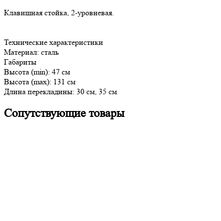
Клавишная стойка, 2-уровневая.
Технические характеристики
Материал: сталь
Габариты
Высота (min): 47 см
Высота (max): 131 см
Длина перекладины: 30 см, 35 см
Сопутствующие товары