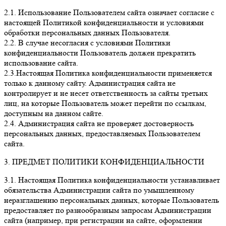
2.1. Использование Пользователем сайта означает согласие с
настоящей Политикой конфиденциальности и условиями
обработки персональных данных Пользователя.
2.2. В случае несогласия с условиями Политики
конфиденциальности Пользователь должен прекратить
использование сайта.
2.3.Настоящая Политика конфиденциальности применяется
только к данному сайту. Администрация сайта не
контролирует и не несет ответственность за сайты третьих
лиц, на которые Пользователь может перейти по ссылкам,
доступным на данном сайте.
2.4. Администрация сайта не проверяет достоверность
персональных данных, предоставляемых Пользователем
сайта.
3. ПРЕДМЕТ ПОЛИТИКИ КОНФИДЕНЦИАЛЬНОСТИ
3.1. Настоящая Политика конфиденциальности устанавливает
обязательства Администрации сайта по умышленному
неразглашению персональных данных, которые Пользователь
предоставляет по разнообразным запросам Администрации
сайта (например, при регистрации на сайте, оформлении