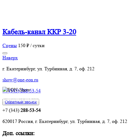
Кабель-канал ККР 3-20
Сцены
150 ₽ / сутки
Наверх
г. Екатеринбург, ул. Турбинная, д. 7, оф. 212
show@one-eon.ru
+7 (343) 288-53-54
Контактная информация:
Обратный звонок
+7 (343)
288-53-54
620017 Россия, г. Екатеринбург, ул. Турбинная, д. 7, оф. 212
Доп. ссылки: