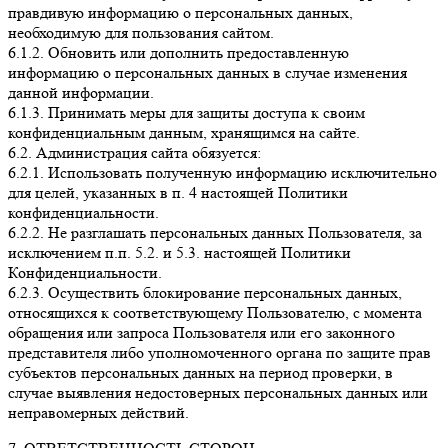
правдивую информацию о персональных данных,
необходимую для пользования сайтом.
6.1.2. Обновить или дополнить предоставленную
информацию о персональных данных в случае изменения
данной информации.
6.1.3. Принимать меры для защиты доступа к своим
конфиденциальным данным, хранящимся на сайте.
6.2. Администрация сайта обязуется:
6.2.1. Использовать полученную информацию исключительно
для целей, указанных в п. 4 настоящей Политики
конфиденциальности.
6.2.2. Не разглашать персональных данных Пользователя, за
исключением п.п. 5.2. и 5.3. настоящей Политики
Конфиденциальности.
6.2.3. Осуществить блокирование персональных данных,
относящихся к соответствующему Пользователю, с момента
обращения или запроса Пользователя или его законного
представителя либо уполномоченного органа по защите прав
субъектов персональных данных на период проверки, в
случае выявления недостоверных персональных данных или
неправомерных действий.