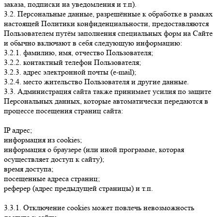
заказа, подписки на уведомления и т.п).
3.2. Персональные данные, разрешённые к обработке в рамках
настоящей Политики конфиденциальности, предоставляются
Пользователем путём заполнения специальных форм на Сайте
и обычно включают в себя следующую информацию:
3.2.1. фамилию, имя, отчество Пользователя;
3.2.2. контактный телефон Пользователя;
3.2.3. адрес электронной почты (e-mail);
3.2.4. место жительство Пользователя и другие данные.
3.3. Администрация сайта также принимает усилия по защите
Персональных данных, которые автоматически передаются в
процессе посещения страниц сайта:
IP адрес;
информация из cookies;
информация о браузере (или иной программе, которая
осуществляет доступ к сайту);
время доступа;
посещенные адреса страниц;
реферер (адрес предыдущей страницы) и т.п.
3.3.1. Отключение cookies может повлечь невозможность