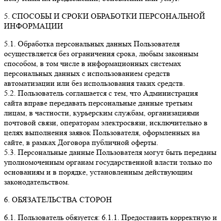
5. СПОСОБЫ И СРОКИ ОБРАБОТКИ ПЕРСОНАЛЬНОЙ
ИНФОРМАЦИИ
5.1. Обработка персональных данных Пользователя
осуществляется без ограничения срока, любым законным
способом, в том числе в информационных системах
персональных данных с использованием средств
автоматизации или без использования таких средств.
5.2. Пользователь соглашается с тем, что Администрация
сайта вправе передавать персональные данные третьим
лицам, в частности, курьерским службам, организациями
почтовой связи, операторам электросвязи, исключительно в
целях выполнения заявок Пользователя, оформленных на
сайте, в рамках Договора публичной оферты.
5.3. Персональные данные Пользователя могут быть переданы
уполномоченным органам государственной власти только по
основаниям и в порядке, установленным действующим
законодательством.
6. ОБЯЗАТЕЛЬСТВА СТОРОН
6.1. Пользователь обязуется: 6.1.1. Предоставить корректную и