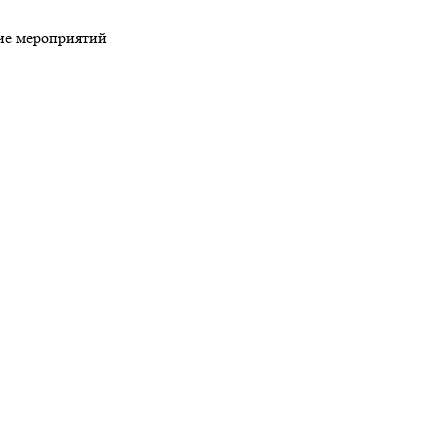
ие мероприятий