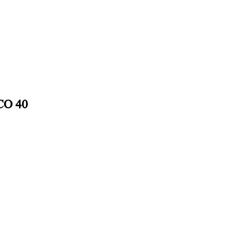
CO 40