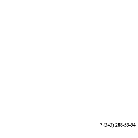
+ 7 (343)
288-53-54