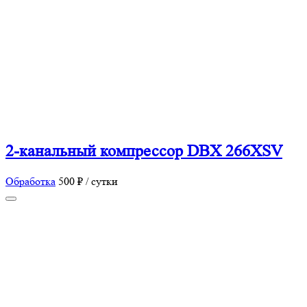
2-канальный компрессор DBX 266XSV
Обработка
500 ₽ / сутки