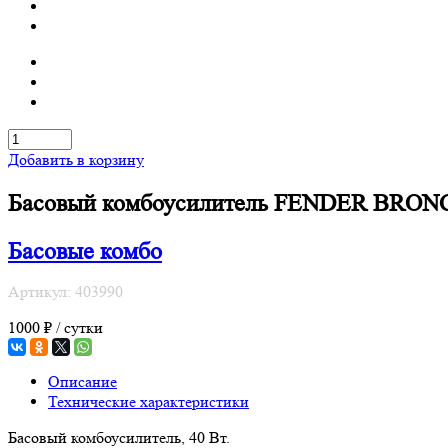
Добавить в корзину
Басовый комбоусилитель FENDER BRON
Басовые комбо
Артикул: 403990
1000 ₽ / сутки
Описание
Технические характеристики
Басовый комбоусилитель, 40 Вт.