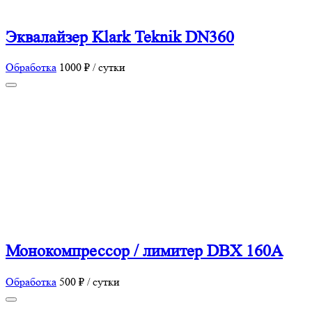
Эквалайзер Klark Teknik DN360
Обработка
1000 ₽ / сутки
Монокомпрессор / лимитер DBX 160A
Обработка
500 ₽ / сутки