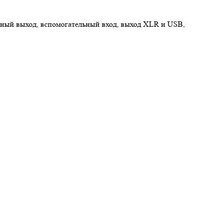
ейный выход, вспомогательный вход, выход XLR и USB,