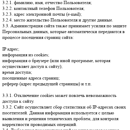
3.2.1. фамилию, имя, отчество Пользователя;
3.2.2. контактный телефон Пользователя;
3.2.3. адрес электронной почты (e-mail);
3.2.4. место жительство Пользователя и другие данные.
3.3. Администрация сайта также принимает усилия по защите
Персональных данных, которые автоматически передаются в
процессе посещения страниц сайта:
IP адрес;
информация из cookies;
информация о браузере (или иной программе, которая
осуществляет доступ к сайту);
время доступа;
посещенные адреса страниц;
реферер (адрес предыдущей страницы) и т.п.
3.3.1. Отключение cookies может повлечь невозможность
доступа к сайту.
3.3.2. Сайт осуществляет сбор статистики об IP-адресах своих
посетителей. Данная информация используется с целью
выявления и решения технических проблем, для контроля
корректности проводимых операций.