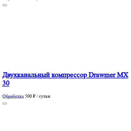
Двухканальный компрессор Drawmer MX
30
Обработка
500 ₽ / сутки