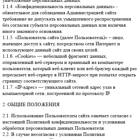
уничтожение персональных данных.
1.1.4. «Конфиденциальность персональных данных» -
обязательное для соблюдения Администрацией сайта
требование не допускать их умышленного распространения
без согласия субъекта персональных данных или наличия
иного законного основания.
1.1.5. «Пользователь сайта (далее Пользователь)» – лицо,
имеющее доступ к сайту, посредством сети Интернет и
использующее данный сайт для своих целей.
1.1.6. «Cookies» — небольшой фрагмент данных,
отправленный веб-сервером и хранимый на компьютере
пользователя, который веб-клиент или веб-браузер каждый раз
пересылает веб-серверу в HTTP-запросе при попытке открыть
страницу соответствующего сайта.
1.1.7. «IP-адрес» — уникальный сетевой адрес узла в
компьютерной сети, построенной по протоколу IP.
2. ОБЩИЕ ПОЛОЖЕНИЯ
2.1. Использование Пользователем сайта означает согласие с
настоящей Политикой конфиденциальности и условиями
обработки персональных данных Пользователя.
2.2. В случае несогласия с условиями Политики