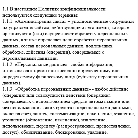
1.1 В настоящей Политике конфиденциальности
используются следующие термины:
1.1.1. «Администрация сайта» – уполномоченные сотрудники
на управления сайтом, действующие от его имени, которые
организуют и (или) осуществляет обработку персональных
данных, а также определяет цели обработки персональных
данных, состав персональных данных, подлежащих
обработке, действия (операции), совершаемые с
персональными данными.
1.1.2. «Персональные данные» - любая информация,
относящаяся к прямо или косвенно определенному или
определяемому физическому лицу (субъекту персональных
данных).
1.1.3. «Обработка персональных данных» - любое действие
(операция) или совокупность действий (операций),
совершаемых с использованием средств автоматизации или
без использования таких средств с персональными данными,
включая сбор, запись, систематизацию, накопление, хранение,
уточнение (обновление, изменение), извлечение,
использование, передачу (распространение, предоставление,
доступ), обезличивание, блокирование, удаление,