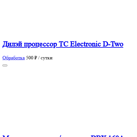
Дилэй процессор TC Electronic D-Two
Обработка
500 ₽ / сутки