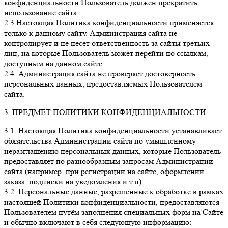
конфиденциальности Пользователь должен прекратить
использование сайта.
2.3.Настоящая Политика конфиденциальности применяется
только к данному сайту. Администрация сайта не
контролирует и не несет ответственность за сайты третьих
лиц, на которые Пользователь может перейти по ссылкам,
доступным на данном сайте.
2.4. Администрация сайта не проверяет достоверность
персональных данных, предоставляемых Пользователем
сайта.
3. ПРЕДМЕТ ПОЛИТИКИ КОНФИДЕНЦИАЛЬНОСТИ
3.1. Настоящая Политика конфиденциальности устанавливает
обязательства Администрации сайта по умышленному
неразглашению персональных данных, которые Пользователь
предоставляет по разнообразным запросам Администрации
сайта (например, при регистрации на сайте, оформлении
заказа, подписки на уведомления и т.п).
3.2. Персональные данные, разрешённые к обработке в рамках
настоящей Политики конфиденциальности, предоставляются
Пользователем путём заполнения специальных форм на Сайте
и обычно включают в себя следующую информацию: