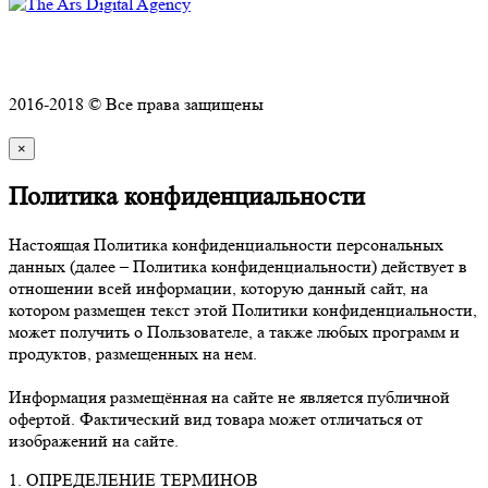
Политика конфиденциальности
2016-2018 © Все права защищены
×
Политика конфиденциальности
Настоящая Политика конфиденциальности персональных
данных (далее – Политика конфиденциальности) действует в
отношении всей информации, которую данный сайт, на
котором размещен текст этой Политики конфиденциальности,
может получить о Пользователе, а также любых программ и
продуктов, размещенных на нем.
Информация размещённая на сайте не является публичной
офертой. Фактический вид товара может отличаться от
изображений на сайте.
1. ОПРЕДЕЛЕНИЕ ТЕРМИНОВ