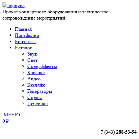
Прокат концертного оборудования и техническое
сопровождение мероприятий
Главная
Портфолио
Контакты
Каталог
Звук
Свет
Спецэффекты
Караоке
Видео
Бэклайн
Генераторы
Сцены
Персонал
МЕНЮ
0 ₽
+ 7 (343)
288-53-54