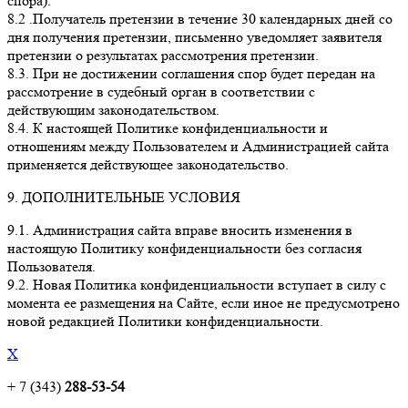
спора).
8.2 .Получатель претензии в течение 30 календарных дней со
дня получения претензии, письменно уведомляет заявителя
претензии о результатах рассмотрения претензии.
8.3. При не достижении соглашения спор будет передан на
рассмотрение в судебный орган в соответствии с
действующим законодательством.
8.4. К настоящей Политике конфиденциальности и
отношениям между Пользователем и Администрацией сайта
применяется действующее законодательство.
9. ДОПОЛНИТЕЛЬНЫЕ УСЛОВИЯ
9.1. Администрация сайта вправе вносить изменения в
настоящую Политику конфиденциальности без согласия
Пользователя.
9.2. Новая Политика конфиденциальности вступает в силу с
момента ее размещения на Сайте, если иное не предусмотрено
новой редакцией Политики конфиденциальности.
X
+ 7 (343)
288-53-54