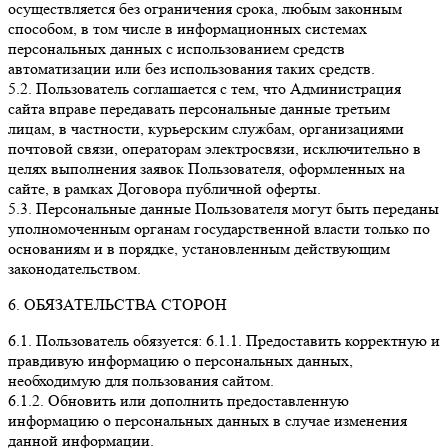
осуществляется без ограничения срока, любым законным
способом, в том числе в информационных системах
персональных данных с использованием средств
автоматизации или без использования таких средств.
5.2. Пользователь соглашается с тем, что Администрация
сайта вправе передавать персональные данные третьим
лицам, в частности, курьерским службам, организациями
почтовой связи, операторам электросвязи, исключительно в
целях выполнения заявок Пользователя, оформленных на
сайте, в рамках Договора публичной оферты.
5.3. Персональные данные Пользователя могут быть переданы
уполномоченным органам государственной власти только по
основаниям и в порядке, установленным действующим
законодательством.
6. ОБЯЗАТЕЛЬСТВА СТОРОН
6.1. Пользователь обязуется: 6.1.1. Предоставить корректную и
правдивую информацию о персональных данных,
необходимую для пользования сайтом.
6.1.2. Обновить или дополнить предоставленную
информацию о персональных данных в случае изменения
данной информации.