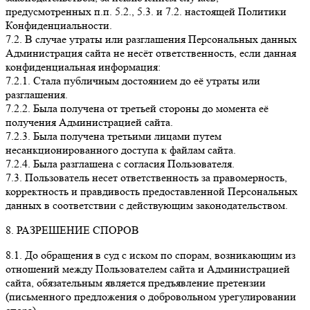
предусмотренных п.п. 5.2., 5.3. и 7.2. настоящей Политики
Конфиденциальности.
7.2. В случае утраты или разглашения Персональных данных
Администрация сайта не несёт ответственность, если данная
конфиденциальная информация:
7.2.1. Стала публичным достоянием до её утраты или
разглашения.
7.2.2. Была получена от третьей стороны до момента её
получения Администрацией сайта.
7.2.3. Была получена третьими лицами путем
несанкционированного доступа к файлам сайта.
7.2.4. Была разглашена с согласия Пользователя.
7.3. Пользователь несет ответственность за правомерность,
корректность и правдивость предоставленной Персональных
данных в соответствии с действующим законодательством.
8. РАЗРЕШЕНИЕ СПОРОВ
8.1. До обращения в суд с иском по спорам, возникающим из
отношений между Пользователем сайта и Администрацией
сайта, обязательным является предъявление претензии
(письменного предложения о добровольном урегулировании