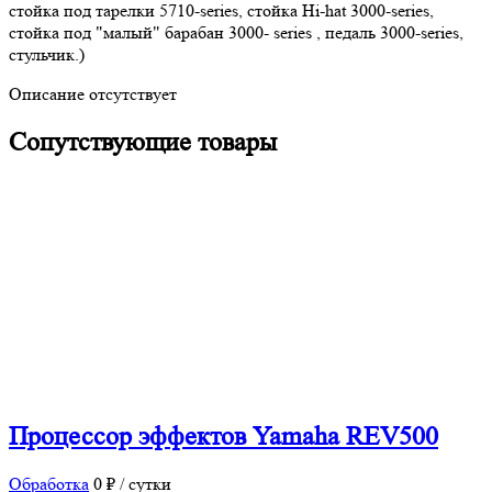
стойка под тарелки 5710-series, стойка Hi-hat 3000-series,
стойка под "малый" барабан 3000- series , педаль 3000-series,
стульчик.)
Описание отсутствует
Сопутствующие товары
Процессор эффектов Yamaha REV500
Обработка
0 ₽ / сутки