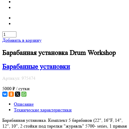
Добавить в корзину
Барабанная установка Drum Workshop
Барабанные установки
Артикул: 975474
5000 ₽ / сутки
Описание
Технические характеристики
Барабанная установка. Комплект 5 барабанов (22", 16"F, 14",
12", 10", 2 стойки под тарелки "журавль" 5700- series, 1 прямая