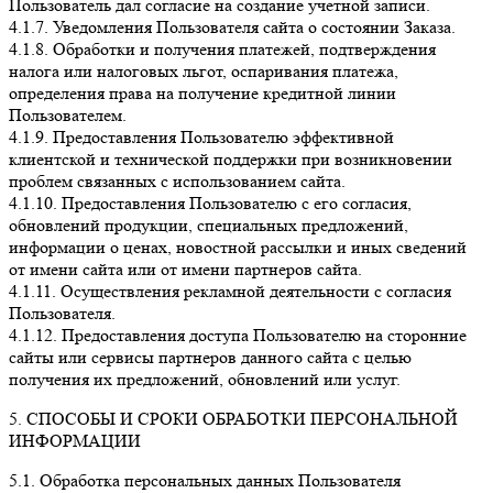
Пользователь дал согласие на создание учетной записи.
4.1.7. Уведомления Пользователя сайта о состоянии Заказа.
4.1.8. Обработки и получения платежей, подтверждения
налога или налоговых льгот, оспаривания платежа,
определения права на получение кредитной линии
Пользователем.
4.1.9. Предоставления Пользователю эффективной
клиентской и технической поддержки при возникновении
проблем связанных с использованием сайта.
4.1.10. Предоставления Пользователю с его согласия,
обновлений продукции, специальных предложений,
информации о ценах, новостной рассылки и иных сведений
от имени сайта или от имени партнеров сайта.
4.1.11. Осуществления рекламной деятельности с согласия
Пользователя.
4.1.12. Предоставления доступа Пользователю на сторонние
сайты или сервисы партнеров данного сайта с целью
получения их предложений, обновлений или услуг.
5. СПОСОБЫ И СРОКИ ОБРАБОТКИ ПЕРСОНАЛЬНОЙ
ИНФОРМАЦИИ
5.1. Обработка персональных данных Пользователя