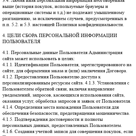
3.4. Любая иная персональная информация неоговоренная
выше (история покупок, используемые браузеры и
операционные системы и т.д.) не подлежит умышленному
разглашению, за исключением случаев, предусмотренных в
п.п. 5.2. и 5.3. настоящей Политики конфиденциальности.
4. ЦЕЛИ СБОРА ПЕРСОНАЛЬНОЙ ИНФОРМАЦИИ
ПОЛЬЗОВАТЕЛЯ
4.1. Персональные данные Пользователя Администрация
сайта может использовать в целях:
4.1.1. Идентификации Пользователя, зарегистрированного на
сайте, для оформления заказа и (или) заключения Договора.
4.1.2. Предоставления Пользователю доступа к
персонализированным ресурсам сайта. 4.1.3. Установления с
Пользователем обратной связи, включая направление
уведомлений, запросов, касающихся использования сайта,
оказания услуг, обработка запросов и заявок от Пользователя.
4.1.4. Определения места нахождения Пользователя для
обеспечения безопасности, предотвращения мошенничества.
4.1.5. Подтверждения достоверности и полноты
персональных данных, предоставленных Пользователем.
4.1.6. Создания учетной записи для совершения покупок, если