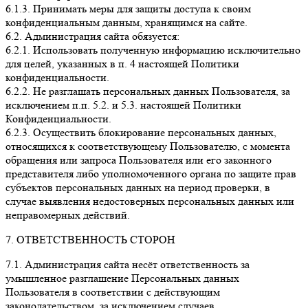
6.1.3. Принимать меры для защиты доступа к своим
конфиденциальным данным, хранящимся на сайте.
6.2. Администрация сайта обязуется:
6.2.1. Использовать полученную информацию исключительно
для целей, указанных в п. 4 настоящей Политики
конфиденциальности.
6.2.2. Не разглашать персональных данных Пользователя, за
исключением п.п. 5.2. и 5.3. настоящей Политики
Конфиденциальности.
6.2.3. Осуществить блокирование персональных данных,
относящихся к соответствующему Пользователю, с момента
обращения или запроса Пользователя или его законного
представителя либо уполномоченного органа по защите прав
субъектов персональных данных на период проверки, в
случае выявления недостоверных персональных данных или
неправомерных действий.
7. ОТВЕТСТВЕННОСТЬ СТОРОН
7.1. Администрация сайта несёт ответственность за
умышленное разглашение Персональных данных
Пользователя в соответствии с действующим
законодательством, за исключением случаев,